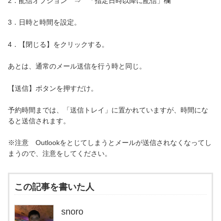
2．配信オプション ⇒ 「指定日時以降に配信」欄
3．日時と時間を設定。
4．【閉じる】をクリックする。
あとは、通常のメール送信を行う時と同じ。
【送信】ボタンを押すだけ。
予約時間までは、「送信トレイ」に置かれていますが、時間にな
ると送信されます。
※注意 Outlookをとじてしまうとメールが送信されなくなってし
まうので、注意をしてください。
この記事を書いた人
snoro