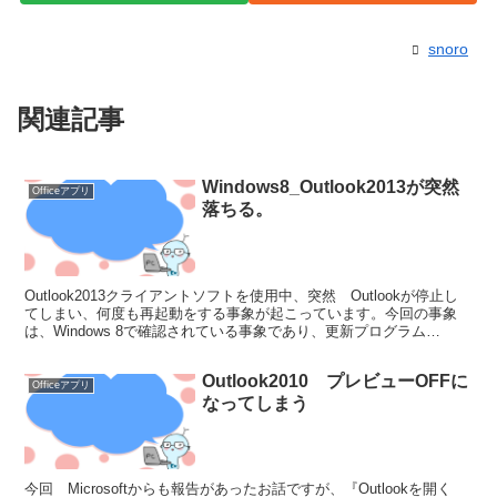
snoro
関連記事
Windows8_Outlook2013が突然
Officeアプリ
落ちる。
Outlook2013クライアントソフトを使用中、突然 Outlookが停止し
てしまい、何度も再起動をする事象が起こっています。今回の事象
は、Windows 8で確認されている事象であり、更新プログラム
KB3097877 を適用した環境に...
Outlook2010 プレビューOFFに
Officeアプリ
なってしまう
今回 Microsoftからも報告があったお話ですが、『Outlookを開く