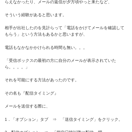
らえなかったり、メールの返信が夕方頃やっと来たなど、
そういう経験があると思います。
相手が出社したのを見計らって「電話をかけてメールを確認して
もらう」という方法もあるかと思いますが、
電話もなかなかかけられる時間も無い。。。
「受信ボックスの最初の方に自分のメールが表示されていた
ら。。。。」
それを可能にする方法があったのです。
その名も『配信タイミング』
メールを送信する際に、
1．「オプション」タブ ⇒ 「送信タイミング」をクリック。