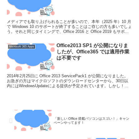
メディアでも取り上げられることが多いので、本年（2025 年）10 月
で Windows 10 のサポートが終了することはご存じの方も多いでしょ
う。それと同じタイミングで、Office 2016 と Office 2019 もサポー
トが終了...
Office2013 SP1 が公開になりま
Microsoft 365 Apps
したが、Office365 では適用作業
は不要です
2014年2月25日に Office 2013 ServicePack1 が公開になりました。
お急ぎの方はマイクロソフトのダウンロードセンターから、30日以
内にはWindowsUpdateによる提供が予定されています。しかし！
Office3...
「新しい Office 搭載パソコンはスゴい！」キャン
ペーンやってます！