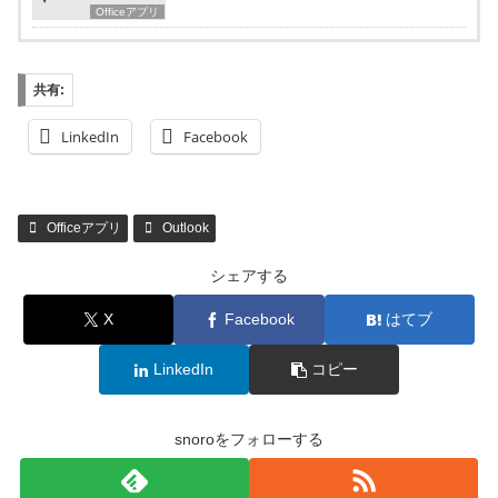
Officeアプリ
共有:
LinkedIn
Facebook
Officeアプリ
Outlook
シェアする
X
Facebook
はてブ
LinkedIn
コピー
snoroをフォローする