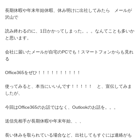
長期休暇や年末年始休暇、休み明けに出社してみたら メールが
沢山で
読み終わるのに、1日かかってしまった。。。なんてことも多いか
と思います。
会社に届いたメールが自宅のPCでも！スマートフォンからも見れ
る
Office365をぜひ！！！！！！！！！！
使ってみると、本当にいいんです！！！！！ と、宣伝してみま
したが、
今回はOffice365のお話ではなく、Outlookのお話を。。。
送信先相手が長期休暇や年末年始、、、
長い休みを取られている場合など、出社してもすぐには連絡がも