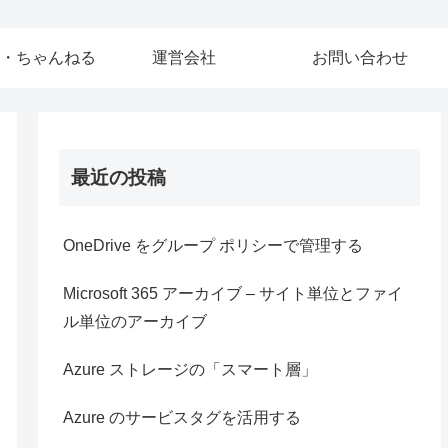
・ちゃんねる
運営会社
お問い合わせ
最近の投稿
OneDrive をグループ ポリシーで管理する
Microsoft 365 アーカイブ – サイト単位とファイ
ル単位のアーカイブ
Azure ストレージの「スマート層」
Azure のサービスタグを活用する