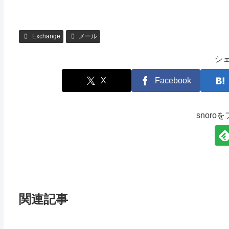
Exchange
メール
シ
X
Facebook
snoro
関連記事