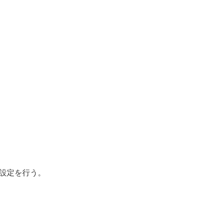
設定を行う。