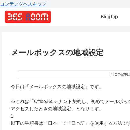
コンテンツへスキップ
BlogTop
メールボックスの地域設定
この記事
今日は「メールボックスの地域設定」です。
※これは「Office365テナント契約し、初めてメールボッ
アクセスしたときの地域設定」となります。
1
以下の手順書は「日本」で「日本語」を使用する方法で