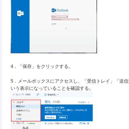
4．「保存」をクリックする。
5．メールボックスにアクセスし、「受信トレイ」「送信
いう表示になっていることを確認する。