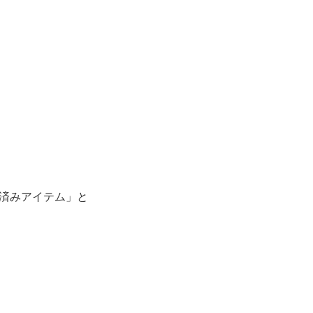
済みアイテム」と