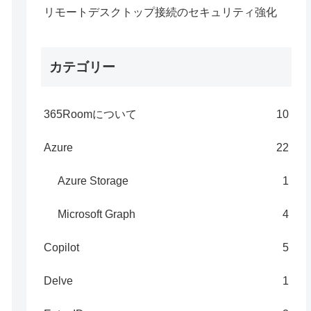
リモートデスクトップ接続のセキュリティ強化
カテゴリー
365Roomについて
10
Azure
22
Azure Storage
1
Microsoft Graph
4
Copilot
5
Delve
1