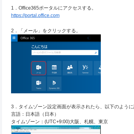
1．Office365ポータルにアクセスする。
https://portal.office.com
2．「メール」をクリックする。
3．タイムゾーン設定画面が表示されたら、以下のように
言語：日本語（日本）
タイムゾーン：(UTC+9:00)大阪、札幌、東京