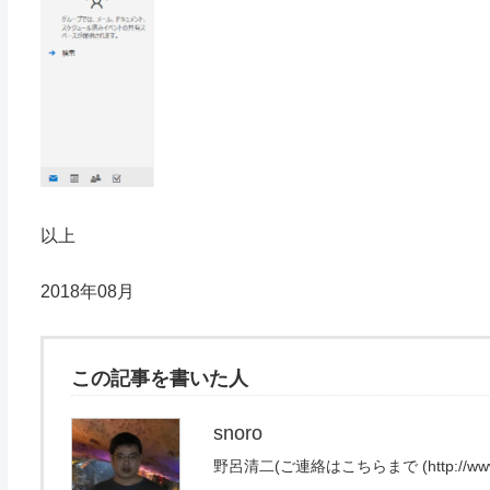
以上
2018年08月
この記事を書いた人
snoro
野呂清二(ご連絡はこちらまで (http://www.exce