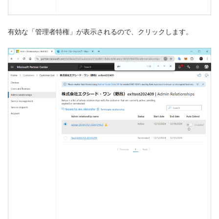
有効な「管理者特権」が表示されるので、クリックします。