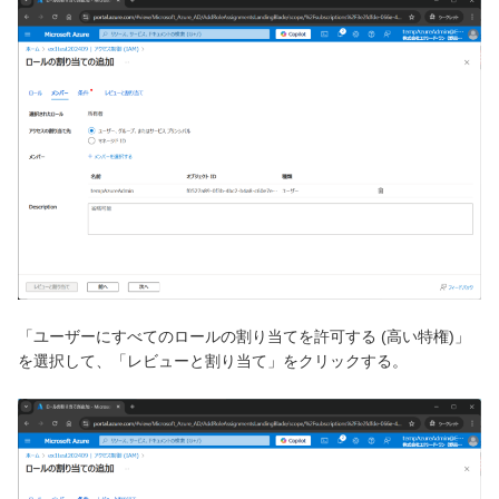
「ユーザーにすべてのロールの割り当てを許可する (高い特権)」
を選択して、「レビューと割り当て」をクリックする。