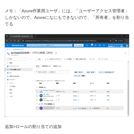
メモ：「Azure作業用ユーザ」には、「ユーザーアクセス管理者」
しかないので、Azureになにもできないので、「所有者」を割り当
てる
追加>ロールの割り当ての追加