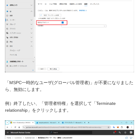
「MSPC一時的なユーザ(グローバル管理者)」が不要になりました
ら、無効にします。
例）終了したい、「管理者特権」を選択して「Terminate
relationship」をクリックします。