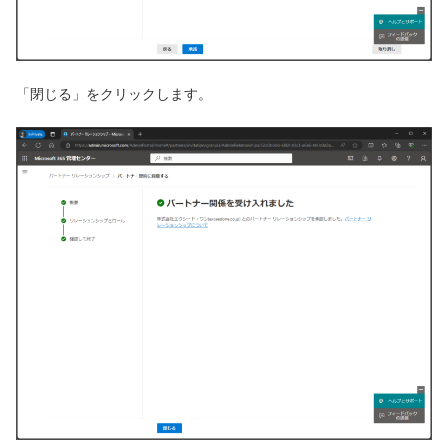
「閉じる」をクリックします。