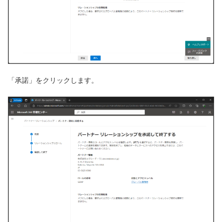
「承諾」をクリックします。