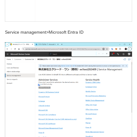
Service management>Microsoft Entra ID