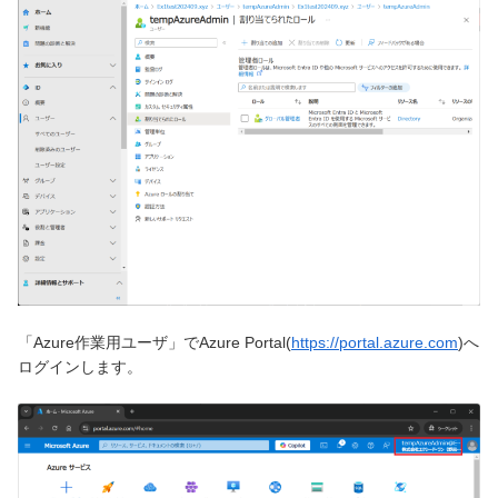
「Azure作業用ユーザ」でAzure Portal(
https://portal.azure.com
)へ
ログインします。