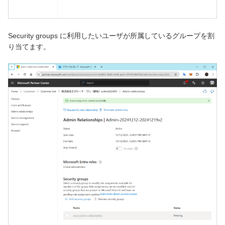
Security groups に利用したいユーザが所属しているグループを割
り当てます。