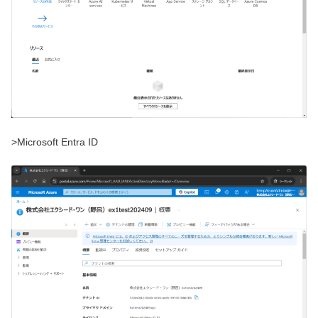
>Microsoft Entra ID