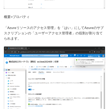
概要>プロパティ
「Azureリソースのアクセス管理」を「はい」にしてAzureのサブ
スクリプションの「ユーザーアクセス管理者」の役割が割り当て
られます。