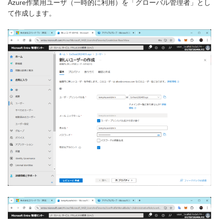
Azure作業用ユーザ（一時的に利用）を「グローバル管理者」とし
て作成します。