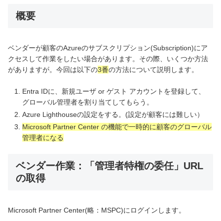
概要
ベンダーが顧客のAzureのサブスクリプション(Subscription)にア
クセスして作業をしたい場合があります。その際、いくつか方法
がありますが。今回は以下の
3番
の方法について説明します。
Entra IDに、新規ユーザ or ゲスト アカウントを登録して、
グローバル管理者を割り当てしてもらう。
Azure Lighthouseの設定をする。(設定が顧客には難しい）
Microsoft Partner Center の機能で一時的に顧客のグローバル
管理者になる
ベンダー作業：「管理者特権の委任」URL
の取得
Microsoft Partner Center(略：MSPC)にログインします。