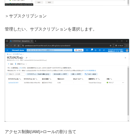
＞サブスクリプション
管理したい、サブスクリプションを選択します。
アクセス制御(IAM)>ロールの割り当て