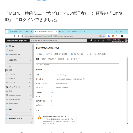
「MSPC一時的なユーザ(グローバル管理者)」で 顧客の「Entra
ID」 にログインできました。