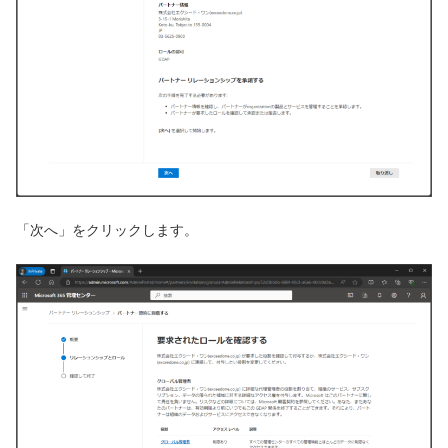
「次へ」をクリックします。