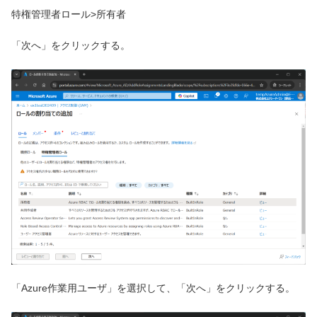
特権管理者ロール>所有者
「次へ」をクリックする。
「Azure作業用ユーザ」を選択して、「次へ」をクリックする。