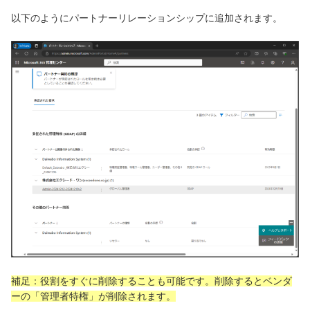
以下のようにパートナーリレーションシップに追加されます。
補足：役割をすぐに削除することも可能です。削除するとベンダ
ーの「管理者特権」が削除されます。