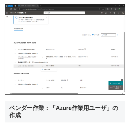
ベンダー作業：「Azure作業用ユーザ」の
作成