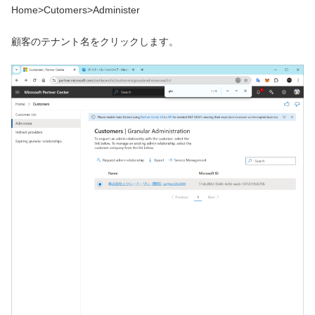
Home>Cutomers>Administer
顧客のテナント名をクリックします。