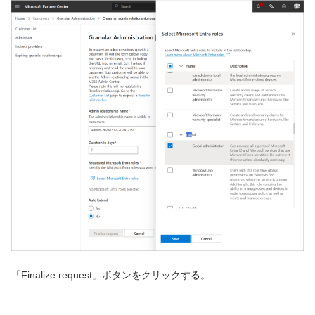
「Finalize request」ボタンをクリックする。