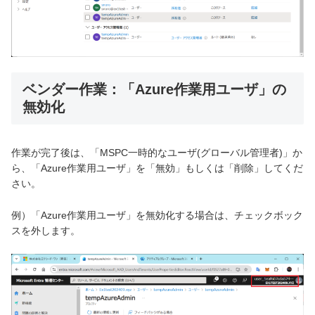
ベンダー作業：「Azure作業用ユーザ」の
無効化
作業が完了後は、「MSPC一時的なユーザ(グローバル管理者)」か
ら、「Azure作業用ユーザ」を「無効」もしくは「削除」してくだ
さい。
例）「Azure作業用ユーザ」を無効化する場合は、チェックボック
スを外します。