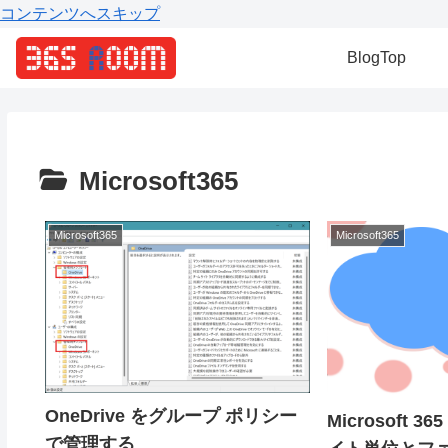
コンテンツへスキップ
BlogTop
Microsoft365
Microsoft365
Microsoft365
OneDrive をグループ ポリシー
Microsoft 3
で管理する