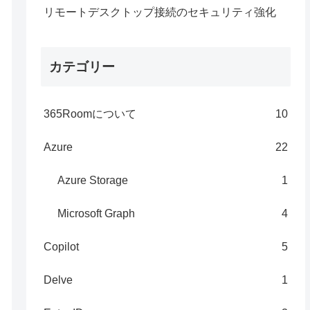
リモートデスクトップ接続のセキュリティ強化
カテゴリー
365Roomについて
10
Azure
22
Azure Storage
1
Microsoft Graph
4
Copilot
5
Delve
1