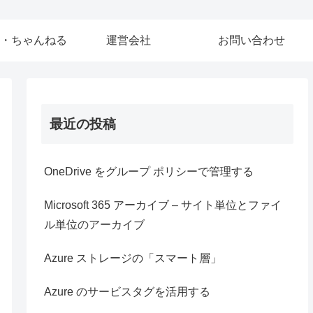
・ちゃんねる
運営会社
お問い合わせ
最近の投稿
OneDrive をグループ ポリシーで管理する
Microsoft 365 アーカイブ – サイト単位とファイ
ル単位のアーカイブ
Azure ストレージの「スマート層」
Azure のサービスタグを活用する