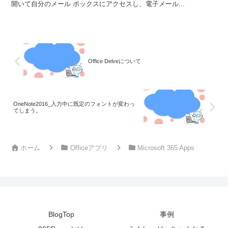
開いて自分のメール ボックスにアクセスし、電子メール...
Office Delveについて
OneNote2016_入力中に既定のフォントが変わっ
てしまう。
ホーム
Officeアプリ
Microsoft 365 Apps
BlogTop
事例