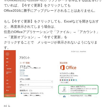
※Office2013から2016へのアップグレードを停止する設定を行っ
ていれば、【今すぐ更新】をクリックしても
Office2016に勝手にアップグレードされることはありません。
もし【今すぐ更新】をクリックしても、Excelなどを開きなおす
と、再度表示されてしまう場合は、
任意のOfficeアプリケーションで「ファイル」→「アカウント」
→「更新オプション」→「今すぐ更新」を
クリックすることで メッセージが表示されないようになりま
す。
以上