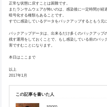
正常な状態に戻すことは困難です。
またランサムウェアが怖いのは、感染後に一定時間が経
暗号化する種類もあることです。
すでに感染しているデータをバックアップするともう元
バックアップデータは、出来るだけ多くのバックアップ
残す運用をしておくことで、もし感染している前のバッ
害ですむことになります。
本日はここまで
以上
2017年1月
この記事を書いた人
snoro