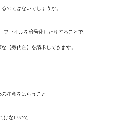
するのではないでしょうか。
、ファイルを暗号化したりすることで、
額な【身代金】を請求してきます。
心の注意をはらうこと
ではないので
。