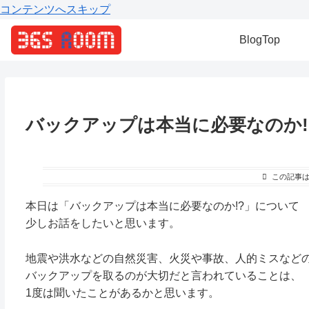
コンテンツへスキップ
BlogTop
バックアップは本当に必要なのか!?
この記事
本日は「バックアップは本当に必要なのか!?」について
少しお話をしたいと思います。
地震や洪水などの自然災害、火災や事故、人的ミスなど
バックアップを取るのが大切だと言われていることは、
1度は聞いたことがあるかと思います。