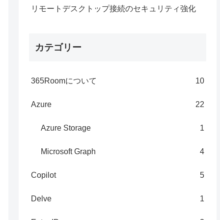
リモートデスクトップ接続のセキュリティ強化
カテゴリー
365Roomについて
10
Azure
22
Azure Storage
1
Microsoft Graph
4
Copilot
5
Delve
1