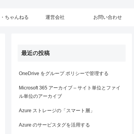
・ちゃんねる
運営会社
お問い合わせ
最近の投稿
OneDrive をグループ ポリシーで管理する
Microsoft 365 アーカイブ – サイト単位とファイ
ル単位のアーカイブ
Azure ストレージの「スマート層」
Azure のサービスタグを活用する