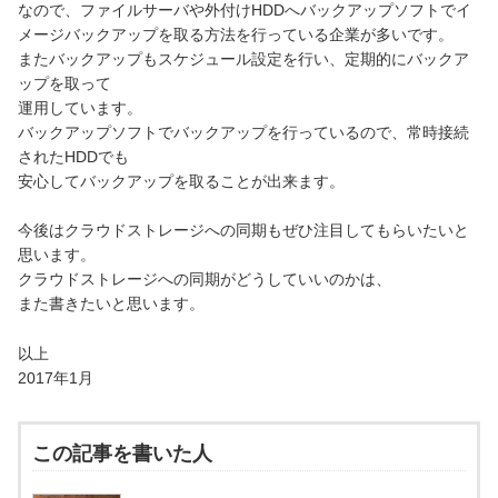
なので、ファイルサーバや外付けHDDへバックアップソフトでイ
メージバックアップを取る方法を行っている企業が多いです。
またバックアップもスケジュール設定を行い、定期的にバックア
ップを取って
運用しています。
バックアップソフトでバックアップを行っているので、常時接続
されたHDDでも
安心してバックアップを取ることが出来ます。
今後はクラウドストレージへの同期もぜひ注目してもらいたいと
思います。
クラウドストレージへの同期がどうしていいのかは、
また書きたいと思います。
以上
2017年1月
この記事を書いた人