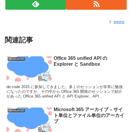
snoro
関連記事
Office 365 unified API の
Microsoft365
Explorer と Sandbox
de:code 2015 に参加してきました。多くのセッションが非常に勉強
になったのですが、その中から Office 365 開発のセッションで紹介
があった Office 365 unified API と API Explorer、API...
Microsoft 365 アーカイブ – サイ
Microsoft365
ト単位とファイル単位のアーカイ
ブ