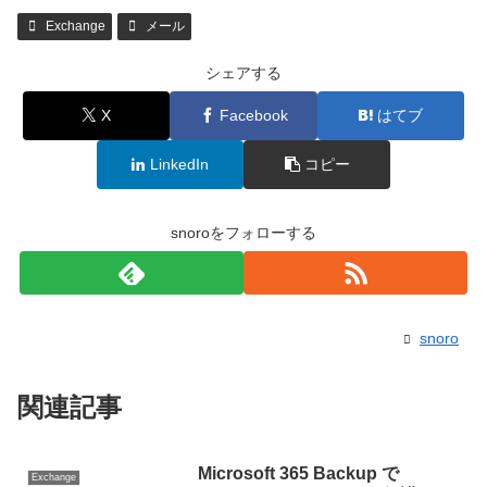
Exchange
メール
シェアする
X
Facebook
はてブ
LinkedIn
コピー
snoroをフォローする
snoro
関連記事
Microsoft 365 Backup で
Exchange