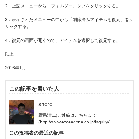
2．上記メニューから「フォルダー」タブをクリックする。
3．表示されたメニューの中から「削除済みアイテムを復元」をク
リックする。
4．復元の画面が開くので、アイテムを選択して復元する。
以上
2016年1月
この記事を書いた人
snoro
野呂清二(ご連絡はこちらまで
(http://www.exceedone.co.jp/inquiry/)
この投稿者の最近の記事