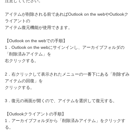
注意してください。
アイテムが削除される前であればOutlook on the webやOutlookク
ライアントの
アイテム復元機能が使用できます。
【Outlook on the webでの手順】
1．Outlook on the webにサインインし、アーカイブフォルダの
「削除済みアイテム」を
右クリックする。
2．右クリックして表示されたメニューの一番下にある「削除ずみ
アイテムの回復」を
クリックする。
3．復元の画面が開くので、アイテムを選択して復元する。
【Outlookクライアントの手順】
1．アーカイブフォルダから「削除済みアイテム」をクリックす
る。