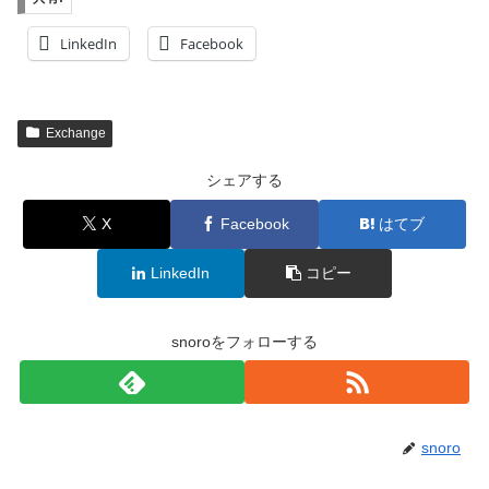
LinkedIn
Facebook
Exchange
シェアする
X
Facebook
はてブ
LinkedIn
コピー
snoroをフォローする
snoro