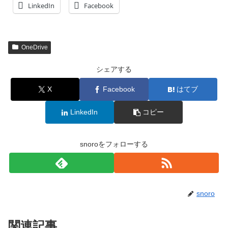
LinkedIn
Facebook
OneDrive
シェアする
X
Facebook
はてブ
LinkedIn
コピー
snoroをフォローする
snoro
関連記事