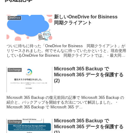
新しいOneDrive for Bisiness
OneDrive
同期クライアント
ついに待ちに待った「OneDrive for Bisiness 同期クライアント」が
リリースされました。何でそんなに待っていたかというと、現在使用
しているOneDrive for Bisiness 同期クライアントでは、・最大同期
アイテムが...
Microsoft 365 Backup で
Exchange
Microsoft 365 データを保護する
(2)
Microsoft 365 Backup の復元前回の記事で Microsoft 365 Backup の
紹介と、バックアップを開始する方法について解説しました。・
Microsoft 365 Backup で Microsoft 365 デ...
Microsoft 365 Backup で
Exchange
Microsoft 365 データを保護する
(1)