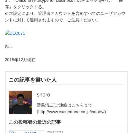
3．「Office 及び Skype for Business」のチェックを外し、「保
存」をクリックする。
※本設定により、管理者アカウントを含めすべてのユーザアカウ
ントに対して適用されますので、ご注意ください。
以上
2015年12月現在
この記事を書いた人
snoro
野呂清二(ご連絡はこちらまで
(http://www.exceedone.co.jp/inquiry/)
この投稿者の最近の記事
2024/12/12