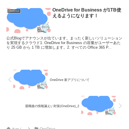
限定されますが、ドメイン外の P...
OneDrive for Business が1TB使
OneDrive
えるようになります！
公式Blogでアナウンスが出ています。まったく新しいソリューション
を実現するクラウド1. OneDrive for Business の容量がユーザーあた
り 25 GB から 1 TB に増加します。2. すべての Office 365 P...
OneDrive 新アプリについて
退職後の情報漏えい対策(OneDrive)_2
ホーム
OneDrive