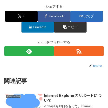
シェアする
X
Facebook
はてブ
LinkedIn
コピー
snoroをフォローする
snoro
関連記事
Internet Explorerのサポートにつ
Microsoft365
いて
2016年1月13日をもって、Internet