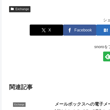
Exchange
シ
X
Facebook
snoro
関連記事
メールボックスへの電子メ
Exchange