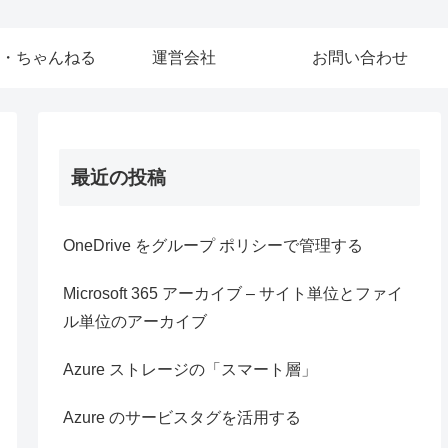
・ちゃんねる
運営会社
お問い合わせ
最近の投稿
OneDrive をグループ ポリシーで管理する
Microsoft 365 アーカイブ – サイト単位とファイ
ル単位のアーカイブ
Azure ストレージの「スマート層」
Azure のサービスタグを活用する