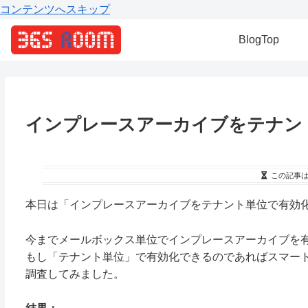
コンテンツへスキップ
BlogTop
インプレースアーカイブをテナン
この記事
本日は「インプレースアーカイブをテナント単位で有効
今までメールボックス単位でインプレースアーカイブを
もし「テナント単位」で有効化できるのであればスマー
調査してみました。