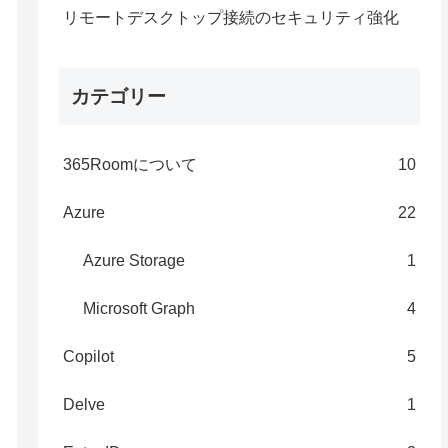
リモートデスクトップ接続のセキュリティ強化
カテゴリー
365Roomについて
10
Azure
22
Azure Storage
1
Microsoft Graph
4
Copilot
5
Delve
1