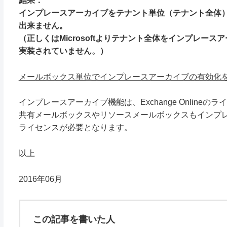
結果：
インプレースアーカイブをテナント単位（テナント全体
出来ません。
（正しくはMicrosoftよりテナント全体をインプレー
実装されていません。）
メールボックス単位でインプレースアーカイブの有効化
インプレースアーカイブ機能は、Exchange Onlin
共有メールボックスやリソースメールボックスもインプ
ライセンスが必要となります。
以上
2016年06月
この記事を書いた人