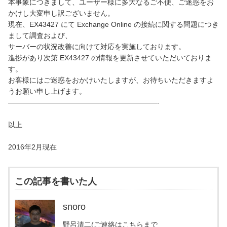
本事象につきまして、ユーザー様に多大なるご不便、ご迷惑をお
かけし大変申し訳ございません。
現在、EX43427 にて Exchange Online の接続に関する問題につき
まして調査および、
サーバーの状況改善に向けて対応を実施しております。
進捗があり次第 EX43427 の情報を更新させていただいておりま
す。
お客様にはご迷惑をおかけいたしますが、お待ちいただきますよ
うお願い申し上げます。
—————————————————————-
以上
2016年2月現在
この記事を書いた人
snoro
野呂清二(ご連絡はこちらまで