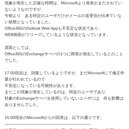
現象が発生した正確な時間は、Microsoftより発表がまだされてい
ないようなのですが、
今朝より ある特定のユーザだけがメールの送受信が出来ていな
い状態となっていました。
Office365のOutlook Web Appも不安定な状況であり、
WEB画面がフリーズしているような状況となっています。
原因としては、
Office365のExchangeサーバの1つに障害が発生しているとのこと
でした。
17:00現在は、回復しているようですが、まだMicrosoftにて修正作
業が行われているので
不安定になっている可能性があります。
またこの現象が発生しているのは、特定のユーザであり、
対象のExchangeサーバを使用していないユーザには 何も影響は
ありませんでした。
15:00現在のMicrosoftからの回答は、以下の通りです。
—————————————————————-