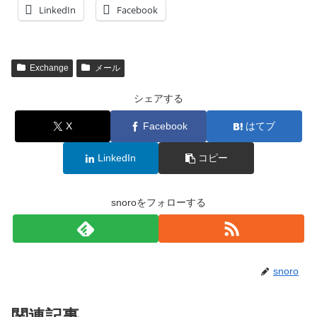
LinkedIn
Facebook
Exchange
メール
シェアする
X
Facebook
はてブ
LinkedIn
コピー
snoroをフォローする
snoro
関連記事