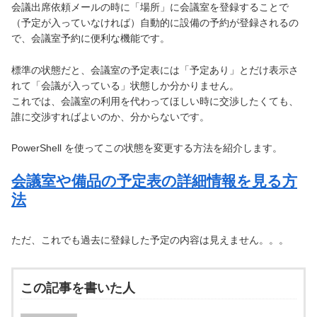
会議出席依頼メールの時に「場所」に会議室を登録することで
（予定が入っていなければ）自動的に設備の予約が登録されるの
で、会議室予約に便利な機能です。
標準の状態だと、会議室の予定表には「予定あり」とだけ表示さ
れて「会議が入っている」状態しか分かりません。
これでは、会議室の利用を代わってほしい時に交渉したくても、
誰に交渉すればよいのか、分からないです。
PowerShell を使ってこの状態を変更する方法を紹介します。
会議室や備品の予定表の詳細情報を見る方
法
ただ、これでも過去に登録した予定の内容は見えません。。。
この記事を書いた人