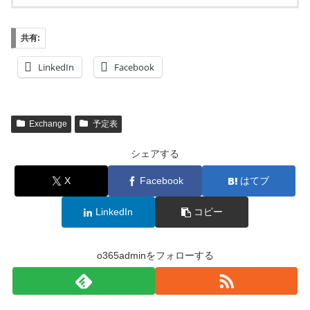
共有:
LinkedIn
Facebook
Exchange
予定表
シェアする
X
Facebook
はてブ
LinkedIn
コピー
o365adminをフォローする