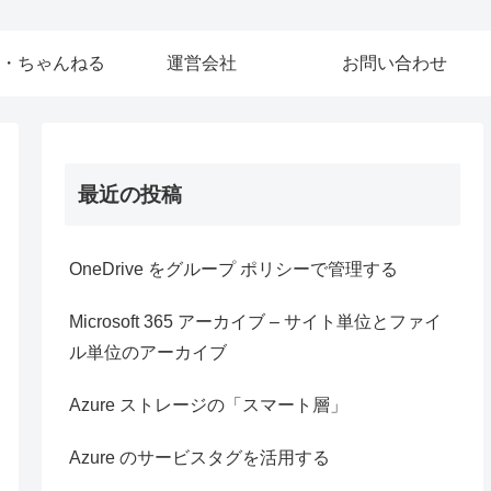
・ちゃんねる
運営会社
お問い合わせ
最近の投稿
OneDrive をグループ ポリシーで管理する
Microsoft 365 アーカイブ – サイト単位とファイ
ル単位のアーカイブ
Azure ストレージの「スマート層」
Azure のサービスタグを活用する