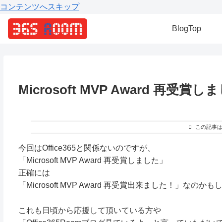
コンテンツへスキップ
BlogTop
Microsoft MVP Award 再受賞
この記事
今回はOffice365と関係ないのですが、
「Microsoft MVP Award 再受賞しました」
正確には
「Microsoft MVP Award 再受賞出来ました！」なのか
これも日頃から応援して頂いている方や