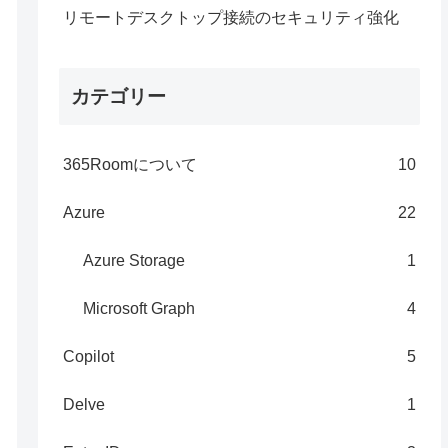
リモートデスクトップ接続のセキュリティ強化
カテゴリー
365Roomについて
10
Azure
22
Azure Storage
1
Microsoft Graph
4
Copilot
5
Delve
1