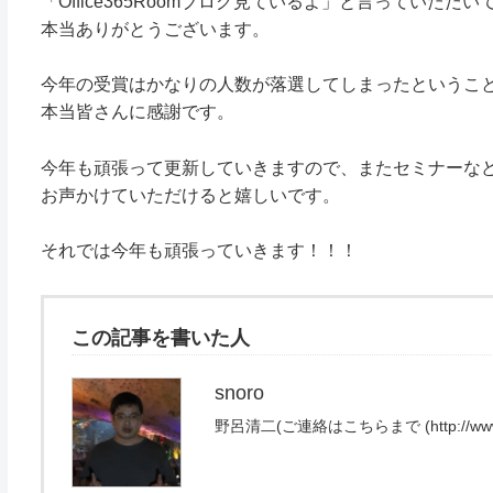
「Office365Roomブログ見ているよ」と言っていただ
本当ありがとうございます。
今年の受賞はかなりの人数が落選してしまったというこ
本当皆さんに感謝です。
今年も頑張って更新していきますので、またセミナーな
お声かけていただけると嬉しいです。
それでは今年も頑張っていきます！！！
この記事を書いた人
snoro
野呂清二(ご連絡はこちらまで (http://www.exce