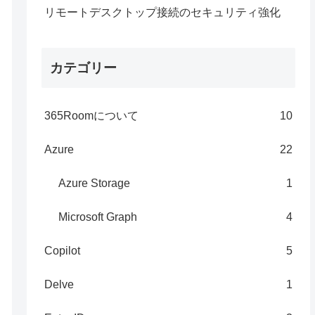
リモートデスクトップ接続のセキュリティ強化
カテゴリー
365Roomについて
10
Azure
22
Azure Storage
1
Microsoft Graph
4
Copilot
5
Delve
1