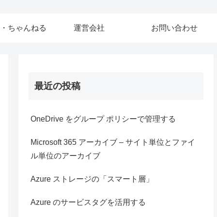
・ちゃんねる
運営会社
お問い合わせ
最近の投稿
OneDrive をグループ ポリシーで管理する
Microsoft 365 アーカイブ – サイト単位とファイ
ル単位のアーカイブ
Azure ストレージの「スマート層」
Azure のサービスタグを活用する