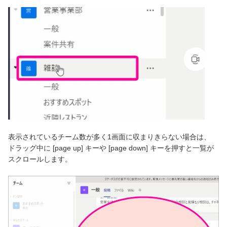
表示されているチーム数が多く1画面に収まりきらない場合は、
ドラッグ中に [page up] キーや [page down] キーを押すと一覧が
スクロールします。