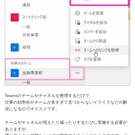
Teamsのチームやチャネルを整理するだけで、
仕事の効率化やチームが多すぎて見つからないイライラなどの解
決になるのでオススメです。
チームやチャネルが増えたり減ったりするたびに実施する必要が
ありますが、