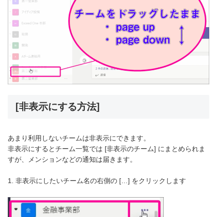
[非表示にする方法]
あまり利用しないチームは非表示にできます。
非表示にするとチーム一覧では [非表示のチーム] にまとめられま
すが、メンションなどの通知は届きます。
1. 非表示にしたいチーム名の右側の […] をクリックします