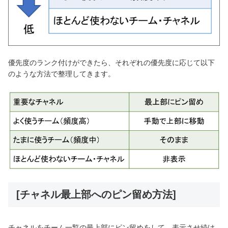
優先度のランク付けができたら、それぞれの優先度に応じて以下
のような方法で整理してきます。
[チャネル最上部へのピン留め方法]
チャネルをチーム一覧の最上部にピン留めをして、表示させ続け