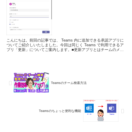
こんにちは。前回の記事では、 Teams 内に追加できる承認アプリに
ついてご紹介しいたしました。今回は同じく Teams で利用できるア
プリ「更新」についてご案内します。■更新アプリとはチームのメン
バーからの報告や連絡を簡単に送信してもらえ...
Teamsのチーム検索方法
Teamsのちょっと便利な機能