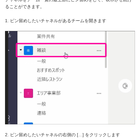
ることができます。
1. ピン留めしたいチャネルがあるチームを開きます
2. ピン留めしたいチャネルの右側の […] をクリックします