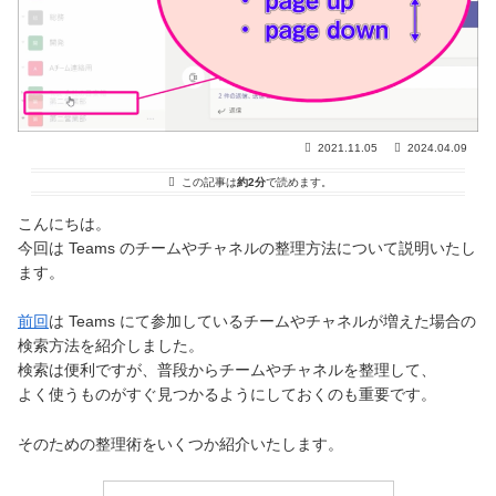
2021.11.05
2024.04.09
この記事は
約2分
で読めます。
こんにちは。
今回は Teams のチームやチャネルの整理方法について説明いたし
ます。
前回
は Teams にて参加しているチームやチャネルが増えた場合の
検索方法を紹介しました。
検索は便利ですが、普段からチームやチャネルを整理して、
よく使うものがすぐ見つかるようにしておくのも重要です。
そのための整理術をいくつか紹介いたします。