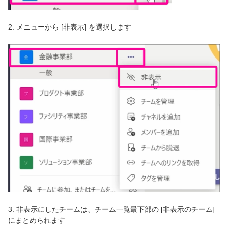
2. メニューから [非表示] を選択します
3. 非表示にしたチームは、チーム一覧最下部の [非表示のチーム]
にまとめられます