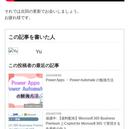
それでは次回の更新でお会いしましょう。
お疲れ様です。
この記事を書いた人
Yu
この投稿者の最近の記事
2024/08/09
Power Apps ・ Power Automate の勉強方法
Power Apps
2024/07/09
保護中: 【資料配布】Microsoft 365 Business
Premium とCopilot for Microsoft 365 で実現する
生産性の向上