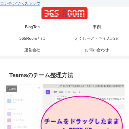
コンテンツへスキップ
BlogTop
事例
365Roomとは
えくしーど・ちゃんねる
運営会社
お問い合わせ
Teamsのチーム整理方法
Teams