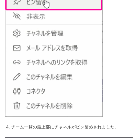
4. チーム一覧の最上部にチャネルがピン留めされました。