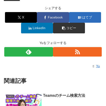
シェアする
X
Facebook
はてブ
LinkedIn
コピー
Yuをフォローする
Yu
関連記事
Teamsのチーム検索方法
Teams