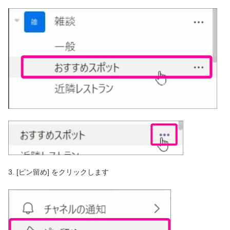
3. [ピン留め] をクリックします