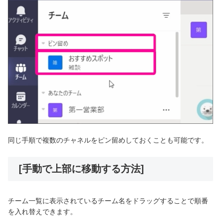
同じ手順で複数のチャネルをピン留めしておくことも可能です。
[手動で上部に移動する方法]
チーム一覧に表示されているチーム名をドラッグすることで順番
を入れ替えできます。