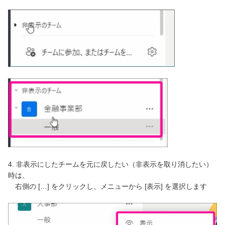
4. 非表示にしたチームを元に戻したい（非表示を取り消したい）
時は、
右側の […] をクリックし、メニューから [表示] を選択します