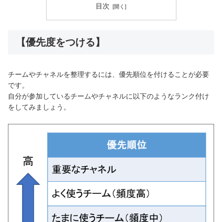
目次
【優先度をつける】
チームやチャネルを整理するには、優先順位を付けることが必要
です。
自分が参加しているチームやチャネルに以下のようなランク付け
をしてみましょう。