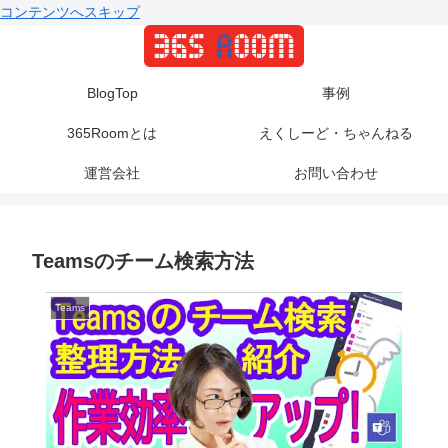
コンテンツへスキップ
BlogTop
事例
365Roomとは
えくしーど・ちゃんねる
運営会社
お問い合わせ
Teamsのチーム検索方法
Teams