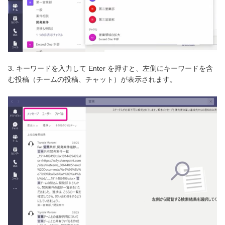
3. キーワードを入力して Enter を押すと、左側にキーワードを含
む投稿（チームの投稿、チャット）が表示されます。