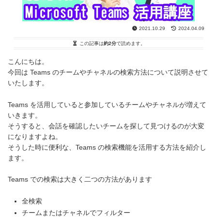
2021.10.29
2024.04.09
この記事は
約2分
で読めます。
こんにちは。
今回は Teams のチームやチャネルの検索方法について説明させて
いたします。
Teams を活用していると参加しているチームやチャネルが増えて
いきます。
そうすると、会話を確認したいチームを探して見つけるのが大変
になりますよね。
そうした時に便利な、Teams の検索機能を活用する方法を紹介し
ます。
Teams での検索は大きく二つの方法があります
全検索
チームまたはチャネルでフィルター