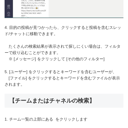
4. 目的の投稿が見つかったら、クリックすると投稿を含むスレッ
ド/チャットに移動できます。
たくさんの検索結果が表示されて探しにくい場合は、フィルタ
ーで絞り込むことができます。
※ [メッセージ] をクリックして [その他のフィルター]
5. [ユーザー] をクリックするとキーワードを含むユーザーが、
[ファイル] をクリックするとキーワードを含むファイルが表示
されます。
【チームまたはチャネルの検索】
1. チーム一覧の上部にある
をクリックします