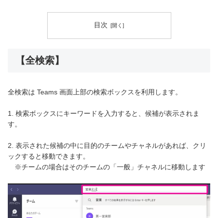
目次
【全検索】
全検索は Teams 画面上部の検索ボックスを利用します。
1. 検索ボックスにキーワードを入力すると、候補が表示されま
す。
2. 表示された候補の中に目的のチームやチャネルがあれば、クリ
ックすると移動できます。
※チームの場合はそのチームの「一般」チャネルに移動します