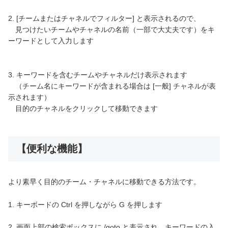
2. [チームまたはチャネルでフィルター] と表示されるので、
見つけたいチームやチャネルの名前（一部で大丈夫です）をキ
ーワードとして入力します
3. キーワードを含むチームやチャネルだけ表示されます
（チーム名にキーワードが含まれる場合は [一般] チャネルが表
示されます）
目的のチャネルをクリックして移動できます
【便利な機能】
より素早く目的のチーム・チャネルに移動できる方法です。
1. キーボードの Ctrl を押しながら G を押します
2. 画面上部の検索ボックスに /goto と表示され、キーワードの入