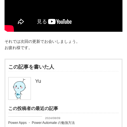
それでは次回の更新でお会いしましょう。
お疲れ様です。
この記事を書いた人
Yu
この投稿者の最近の記事
Power Apps
2024/08/09
Power Apps ・ Power Automate の勉強方法