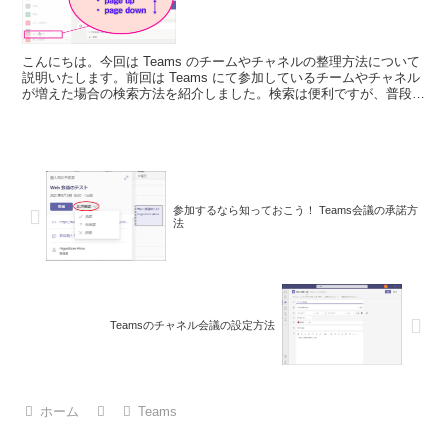
こんにちは。今回は Teams のチームやチャネルの整理方法について
説明いたします。前回は Teams にて参加しているチームやチャネル
が増えた場合の検索方法を紹介しました。検索は便利ですが、普段か
らチームやチャネルを整理して、よく使うもの...
参加するなら知っておこう！ Teams会議の承諾方
法
Teamsのチャネル会議の設定方法
ホーム
Teams