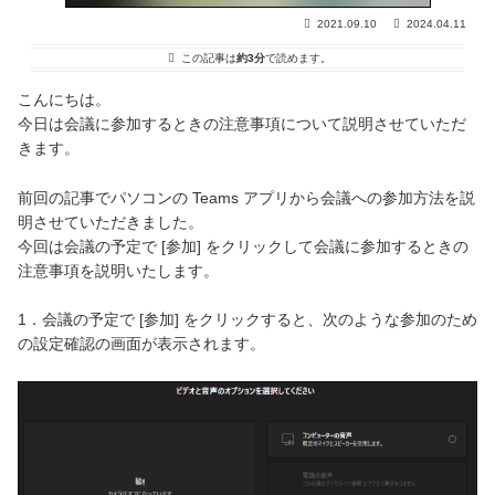
2021.09.10
2024.04.11
この記事は
約3分
で読めます。
こんにちは。
今日は会議に参加するときの注意事項について説明させていただ
きます。
前回の記事でパソコンの Teams アプリから会議への参加方法を説
明させていただきました。
今回は会議の予定で [参加] をクリックして会議に参加するときの
注意事項を説明いたします。
1．会議の予定で [参加] をクリックすると、次のような参加のため
の設定確認の画面が表示されます。