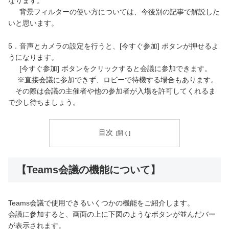
なります。
背景フィルターの使い方については、今後別の記事で解説した
いと思います。
5．音声とカメラの設定を行うと、[今すぐ参加] ボタンが押せるよ
うになります。
[今すぐ参加] ボタンをクリックすると会議に参加できます。
※直接会議に参加できず、ロビーで待機する場合もあります。
その際は会議の主催者や他の参加者が入場を許可してくれるま
で少し待ちましょう。
目次
【Teams会議の機能について】
Teams会議で使用できるいくつかの機能をご紹介します。
会議に参加すると、画面の上に下図のようなボタンが並んだバー
が表示されます。