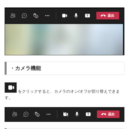
・カメラ機能
をクリックすると、カメラのオン/オフが切り替えできま
す。