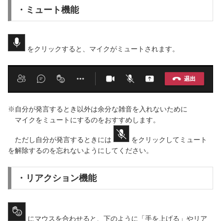
・ミュート機能
をクリックすると、マイクがミュートされます。
※自分が発言するとき以外は余分な雑音を入れないために
マイクをミュートにするのをおすすめします。
ただし自分が発言するときには
をクリックしてミュート
を解除するのを忘れないようにしてください。
・リアクション機能
にマウスを合わせると、下のように「手を上げる」やリア