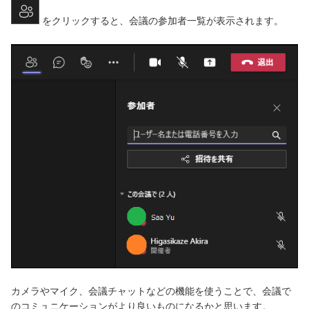
をクリックすると、会議の参加者一覧が表示されます。
カメラやマイク、会議チャットなどの機能を使うことで、会議で
のコミュニケーションがより良いものになるかと思います。