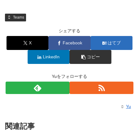
Teams
シェアする
X
Facebook
はてブ
LinkedIn
コピー
Yuをフォローする
Yu
関連記事