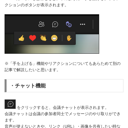
クションのボタンが表示されます。
※「手を上げる」機能やリアクションについてもあらためて別の
記事で解説したいと思います。
・チャット機能
をクリックすると、会議チャットが表示されます。
会議チャットは会議の参加者同士でメッセージのやり取りができ
ます。
音声が使えないときや、リンク（URL）・画像を共有したい時な