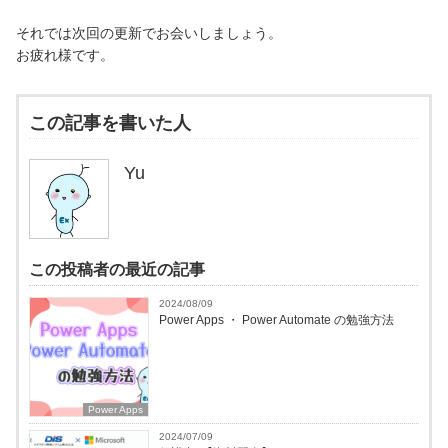
それでは次回の更新でお会いしましょう。
お疲れ様です。
この記事を書いた人
Yu
この投稿者の最近の記事
2024/08/09
Power Apps ・ Power Automate の勉強方法
Power Apps
2024/07/09