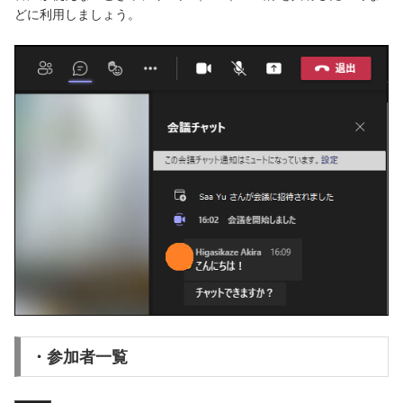
どに利用しましょう。
・参加者一覧