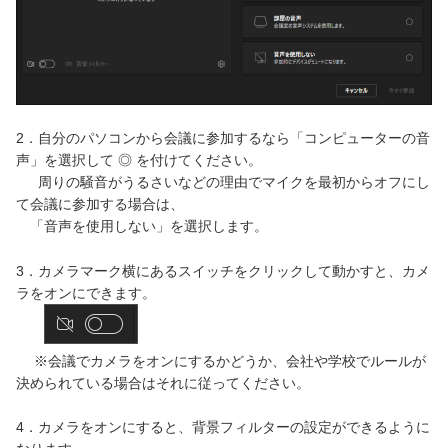
2．自分のパソコンから会議に参加するなら「コンピューターの音
声」を選択して ◎ を付けてください。
周りの騒音がうるさいなどの理由でマイクを最初からオフにし
て会議に参加する場合は、
「音声を使用しない」を選択します。
3．カメラマーク横にあるスイッチをクリックして動かすと、カメ
ラをオンにできます。
※会議でカメラをオンにするかどうか、会社や学校でルールが
決められている場合はそれに従ってください。
4．カメラをオンにすると、背景フィルターの設定ができるように