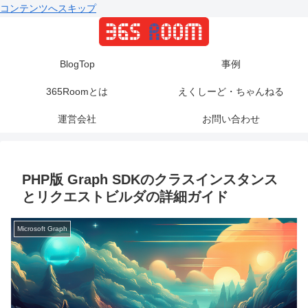
コンテンツへスキップ
BlogTop
事例
365Roomとは
えくしーど・ちゃんねる
運営会社
お問い合わせ
PHP版 Graph SDKのクラスインスタンス
とリクエストビルダの詳細ガイド
Microsoft Graph