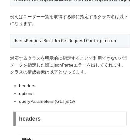
例えばユーザー一覧を取得する際に指定するクラス名は以下
になります。
UsersRequestBuilderGetRequestConfigration
対応するクラスを明示的に指定することで利用できないパラ
メータを指定した際にjsonParseエラーを出してくれます。
クラスの構成要素は以下となってます。
headers
options
queryParameters (GET)のみ
headers