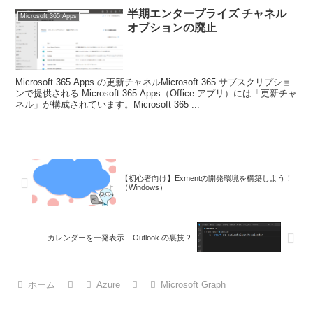
半期エンタープライズ チャネル
Microsoft 365 Apps
オプションの廃止
Microsoft 365 Apps の更新チャネルMicrosoft 365 サブスクリプショ
ンで提供される Microsoft 365 Apps（Office アプリ）には「更新チャ
ネル」が構成されています。Microsoft 365 ...
【初心者向け】Exmentの開発環境を構築しよう！
（Windows）
カレンダーを一発表示 – Outlook の裏技？
ホーム
Azure
Microsoft Graph