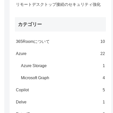
リモートデスクトップ接続のセキュリティ強化
カテゴリー
365Roomについて
10
Azure
22
Azure Storage
1
Microsoft Graph
4
Copilot
5
Delve
1