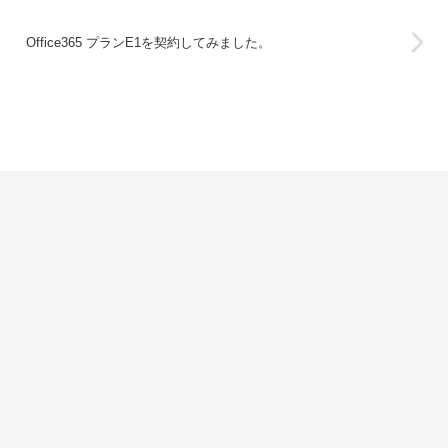
Office365 プランE1を契約してみました。