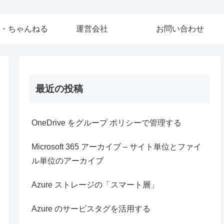
・ちゃんねる
運営会社
お問い合わせ
最近の投稿
OneDrive をグループ ポリシーで管理する
Microsoft 365 アーカイブ – サイト単位とファイ
ル単位のアーカイブ
Azure ストレージの「スマート層」
Azure のサービスタグを活用する