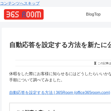
コンテンツへスキップ
BlogTop
自動応答を設定する方法を新たに
この記事
休暇をした際にお客様に知らせるにはどうしたらいいか
手順について調べてみました。
自動応答を設定する方法 | 365Room (office365room.com)