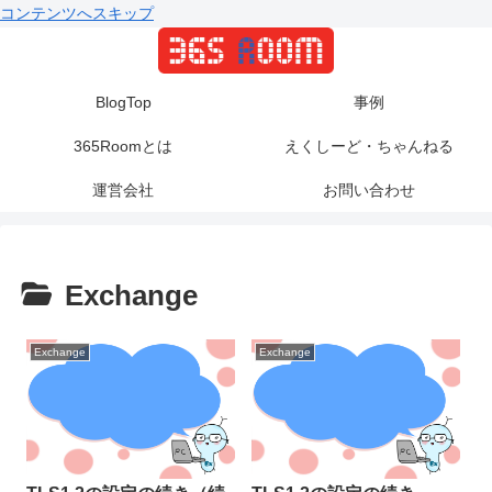
コンテンツへスキップ
BlogTop
事例
365Roomとは
えくしーど・ちゃんねる
運営会社
お問い合わせ
Exchange
Exchange
Exchange