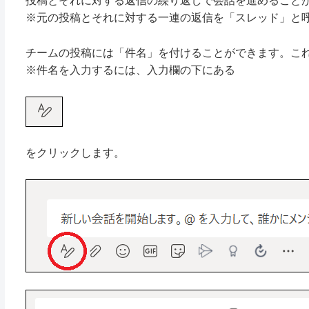
投稿とそれに対する返信の繰り返しで会話を進めること
※元の投稿とそれに対する一連の返信を「スレッド」と
チームの投稿には「件名」を付けることができます。こ
※件名を入力するには、入力欄の下にある
をクリックします。