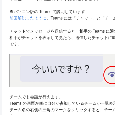
※パソコン版の Teams で説明しています
前回解説したように
、Teams には「チャット」と「チ
チャットでメッセージを送信すると、相手の Teams に
相手がチャットを表示して見たら、送信したチャットに
です。
チームでも会話が行えます。
Teams の画面左側に自分が参加しているチームが一覧
チーム名の右側の三角のマークをクリックすると、チー