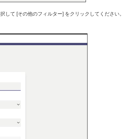
択して [その他のフィルター] をクリックしてください。