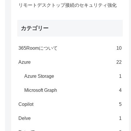
リモートデスクトップ接続のセキュリティ強化
カテゴリー
365Roomについて
10
Azure
22
Azure Storage
1
Microsoft Graph
4
Copilot
5
Delve
1