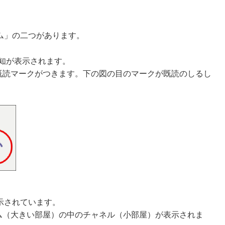
ーム」の二つがあります。
通知が表示されます。
既読マークがつきます。下の図の目のマークが既読のしるし
表示されています。
ム（大きい部屋）の中のチャネル（小部屋）が表示されま