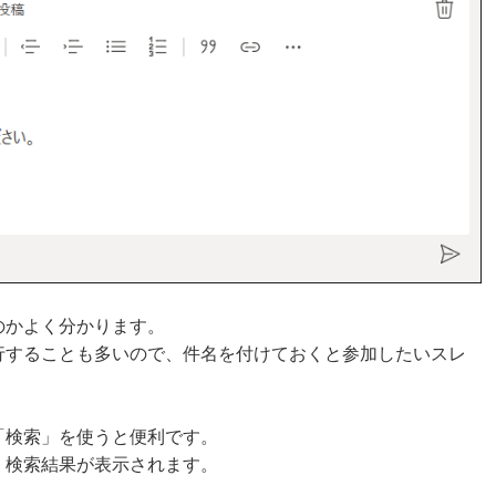
のかよく分かります。
行することも多いので、件名を付けておくと参加したいスレ
「検索」を使うと便利です。
、検索結果が表示されます。