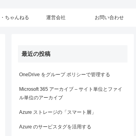
・ちゃんねる
運営会社
お問い合わせ
最近の投稿
OneDrive をグループ ポリシーで管理する
Microsoft 365 アーカイブ – サイト単位とファイ
ル単位のアーカイブ
Azure ストレージの「スマート層」
Azure のサービスタグを活用する