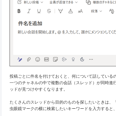
投稿ごとに件名を付けておくと、何について話している
一つのチャネルの中で複数の会話（スレッド）が同時進
ッドが見つけやすくなります。
たくさんのスレッドから目的のものを探したいときは、
虫眼鏡マークの横に検索したいキーワードを入力すると