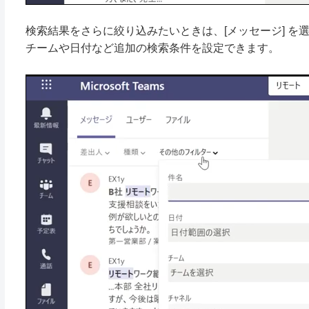
検索結果をさらに絞り込みたいときは、[メッセージ] を選
チームや日付など追加の検索条件を設定できます。