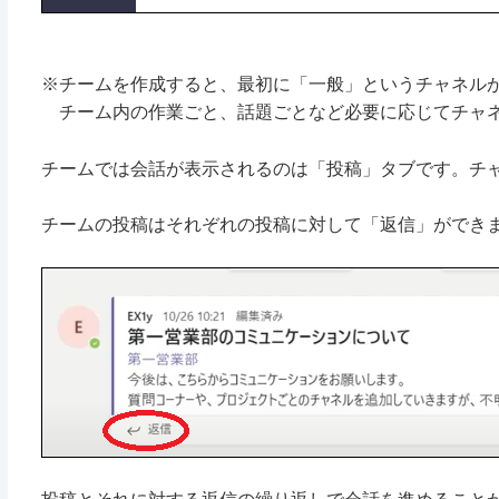
※チームを作成すると、最初に「一般」というチャネル
チーム内の作業ごと、話題ごとなど必要に応じてチャネ
チームでは会話が表示されるのは「投稿」タブです。チ
チームの投稿はそれぞれの投稿に対して「返信」ができ