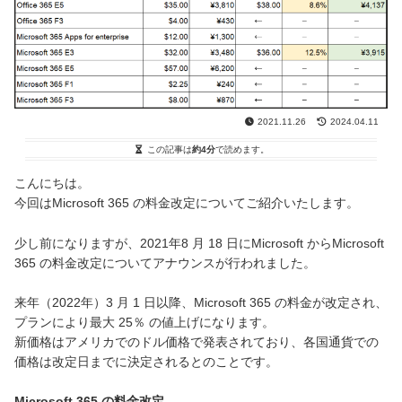
2021.11.26
2024.04.11
この記事は
約4分
で読めます。
こんにちは。
今回はMicrosoft 365 の料金改定についてご紹介いたします。
少し前になりますが、2021年8 月 18 日にMicrosoft からMicrosoft
365 の料金改定についてアナウンスが行われました。
来年（2022年）3 月 1 日以降、Microsoft 365 の料金が改定され、
プランにより最大 25％ の値上げになります。
新価格はアメリカでのドル価格で発表されており、各国通貨での
価格は改定日までに決定されるとのことです。
Microsoft 365 の料金改定