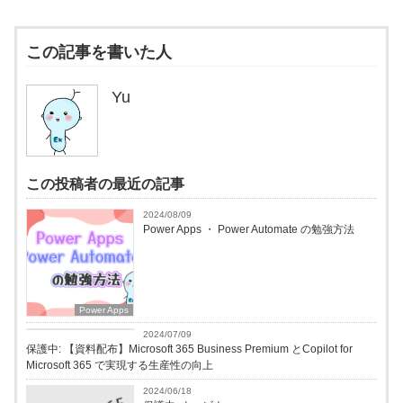
この記事を書いた人
Yu
この投稿者の最近の記事
2024/08/09
Power Apps ・ Power Automate の勉強方法
Power Apps
イベント
2024/07/09
保護中: 【資料配布】Microsoft 365 Business Premium とCopilot for
Microsoft 365 で実現する生産性の向上
2024/06/18