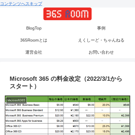
コンテンツへスキップ
BlogTop
事例
365Roomとは
えくしーど・ちゃんねる
運営会社
お問い合わせ
Microsoft 365 の料金改定（2022/3/1から
スタート）
Microsoft365