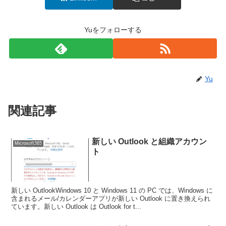
Yuをフォローする
Yu
関連記事
新しい Outlook と組織アカウン
Microsoft365
ト
新しい OutlookWindows 10 と Windows 11 の PC では、Windows に
含まれるメール/カレンダーアプリが新しい Outlook に置き換えられ
ています。新しい Outlook は Outlook for t...