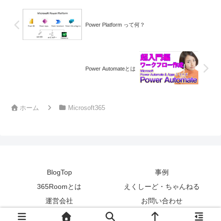
Power Platform って何？
Power Automateとは
ホーム
Microsoft365
BlogTop
事例
365Roomとは
えくしーど・ちゃんねる
運営会社
お問い合わせ
© 2012 365Room.