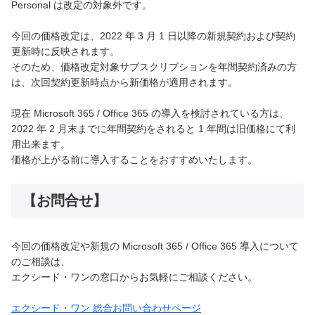
Personal は改定の対象外です。
今回の価格改定は、2022 年 3 月 1 日以降の新規契約および契約
更新時に反映されます。
そのため、価格改定対象サブスクリプションを年間契約済みの方
は、次回契約更新時点から新価格が適用されます。
現在 Microsoft 365 / Office 365 の導入を検討されている方は、
2022 年 2 月末までに年間契約をされると 1 年間は旧価格にて利
用出来ます。
価格が上がる前に導入することをおすすめいたします。
【お問合せ】
今回の価格改定や新規の Microsoft 365 / Office 365 導入について
のご相談は、
エクシード・ワンの窓口からお気軽にご相談ください。
エクシード・ワン 総合お問い合わせページ