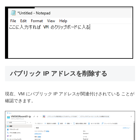
パブリック IP アドレスを削除する
現在、VM にパブリック IP アドレスが関連付けされている ことが
確認できます。