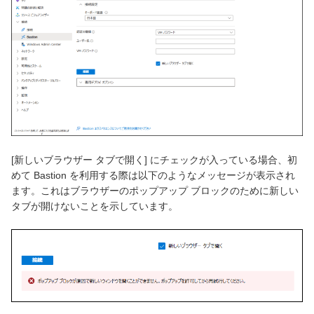
[新しいブラウザー タブで開く] にチェックが入っている場合、初
めて Bastion を利用する際は以下のようなメッセージが表示され
ます。これはブラウザーのポップアップ ブロックのために新しい
タブが開けないことを示しています。