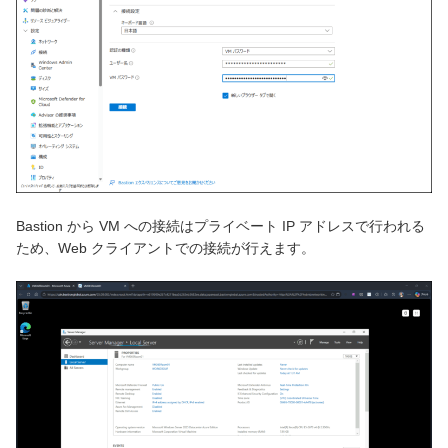
Bastion から VM への接続はプライベート IP アドレスで行われる
ため、Web クライアントでの接続が行えます。