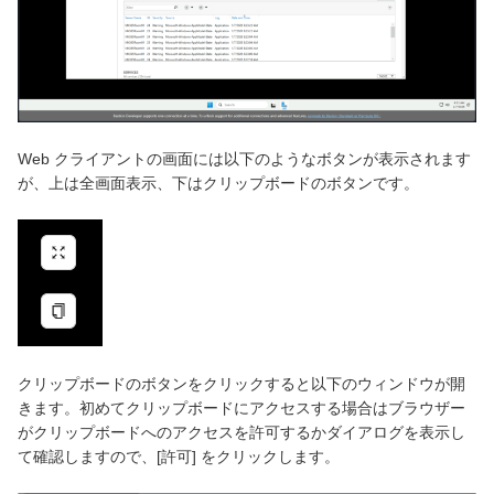
Web クライアントの画面には以下のようなボタンが表示されます
が、上は全画面表示、下はクリップボードのボタンです。
クリップボードのボタンをクリックすると以下のウィンドウが開
きます。初めてクリップボードにアクセスする場合はブラウザー
がクリップボードへのアクセスを許可するかダイアログを表示し
て確認しますので、[許可] をクリックします。