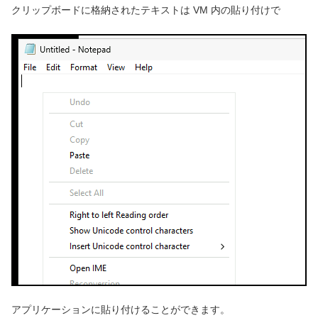
クリップボードに格納されたテキストは VM 内の貼り付けで
アプリケーションに貼り付けることができます。