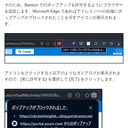
そのため、Bastion でのポップアップを許可するようにブラウザー
を設定します。Microsoft Edge であればアドレス バーの右端にポ
ップアップがブロックされたことを示すアイコンが表示されま
す。
アイコンをクリックすると以下のようなダイアログが表示されま
すので、[常に許可する] を選択して [完了] をクリックします。