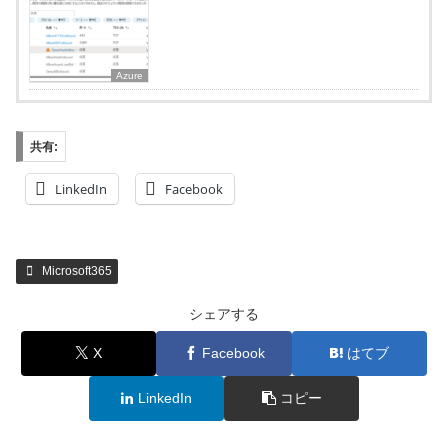
Azure
共有:
LinkedIn
Facebook
Microsoft365
シェアする
X
Facebook
はてブ
LinkedIn
コピー