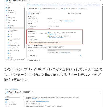
このようにパブリック IP アドレスが関連付けられていない場合で
も、インターネット経由で Bastion によるリモートデスクトップ
接続は可能です。