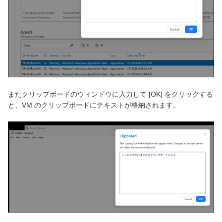
またクリップボードのウィンドウに入力して [OK] をクリックする
と、VM のクリップボードにテキストが格納されます。