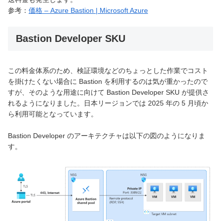
参考：
価格 – Azure Bastion | Microsoft Azure
Bastion Developer SKU
この料金体系のため、検証環境などのちょっとした作業でコスト
を掛けたくない場合に Bastion を利用するのは気が重かったので
すが、そのような用途に向けて Bastion Developer SKU が提供さ
れるようになりました。日本リージョンでは 2025 年の 5 月頃か
ら利用可能となっています。
Bastion Developer のアーキテクチャは以下の図のようになりま
す。