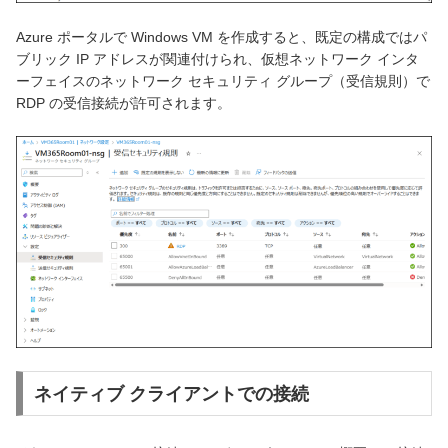
Azure ポータルで Windows VM を作成すると、既定の構成ではパ
ブリック IP アドレスが関連付けられ、仮想ネットワーク インタ
ーフェイスのネットワーク セキュリティ グループ（受信規則）で
RDP の受信接続が許可されます。
ネイティブ クライアントでの接続