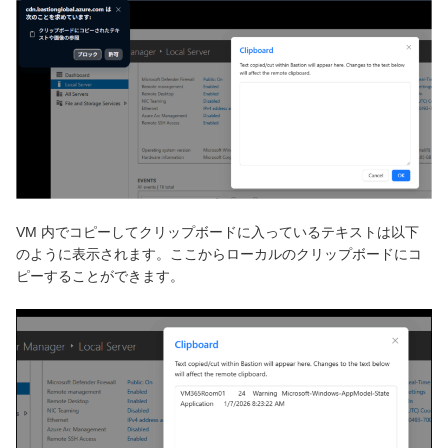
VM 内でコピーしてクリップボードに入っているテキストは以下
のように表示されます。ここからローカルのクリップボードにコ
ピーすることができます。