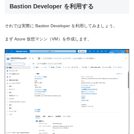
Bastion Developer を利用する
それでは実際に Bastion Developer を利用してみましょう。
まず Azure 仮想マシン（VM）を作成します。