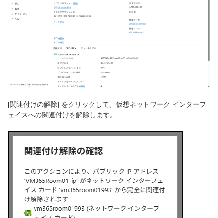
[関連付けの解除] をクリックして、仮想ネットワーク インターフ
ェイスへの関連付けを解除します。