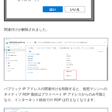
関連付けが解除されました。
パブリック IP アドレスの関連付けを削除すると、仮想マシンへの
ネイティブ RDP 接続はプライベート IP アドレスからのみ可能と
なり、インターネット経由での RDP は行えなくなります。