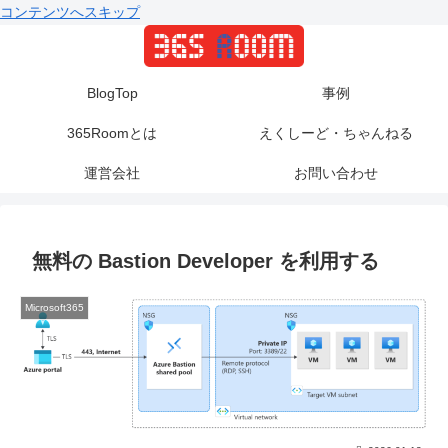
コンテンツへスキップ
BlogTop
事例
365Roomとは
えくしーど・ちゃんねる
運営会社
お問い合わせ
無料の Bastion Developer を利用する
Microsoft365