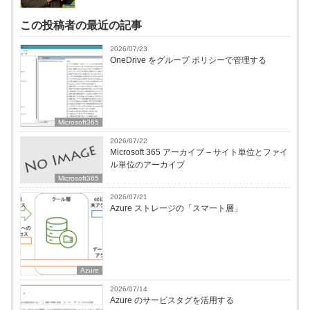
この投稿者の最近の記事
2026/07/23
OneDrive をグループ ポリシーで管理する
Microsoft365
2026/07/22
Microsoft 365 アーカイブ – サイト単位とファイ
ル単位のアーカイブ
Microsoft365
2026/07/21
Azure ストレージの「スマート層」
Azure
2026/07/14
Azure のサービスタグを活用する