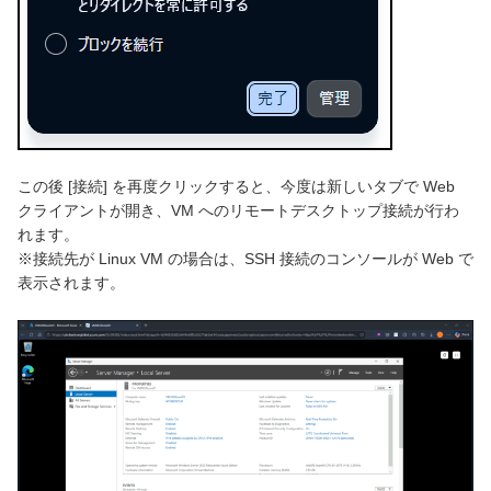
この後 [接続] を再度クリックすると、今度は新しいタブで Web
クライアントが開き、VM へのリモートデスクトップ接続が行わ
れます。
※接続先が Linux VM の場合は、SSH 接続のコンソールが Web で
表示されます。