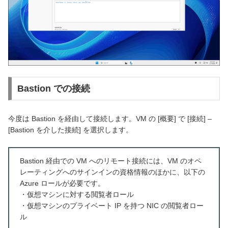
Bastion での接続
今度は Bastion を経由して接続します。VM の [概要] で [接続] –
[Bastion を介した接続] を選択します。
Bastion 経由での VM へのリモート接続には、VM のオペ
レーティングへのサインインの資格情報のほかに、以下の
Azure ロールが必要です。
・仮想マシンに対する閲覧者ロール
・仮想マシンのプライベート IP を持つ NIC の閲覧者ロー
ル