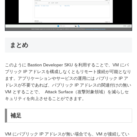
まとめ
このように Bastion Developer SKU を利用することで、VM にパ
ブリック IP アドレスを構成しなくともリモート接続が可能となり
ます。アプリケーションやサービスの運用には パブリック IP ア
ドレスが不要であれば、パブリック IP アドレスの関連付けの無い
VM とすることで、 Attack Surface（攻撃対象領域）を減らしセ
キュリティを向上させることができます。
補足
VM にパブリック IP アドレスが無い場合でも、VM が接続してい