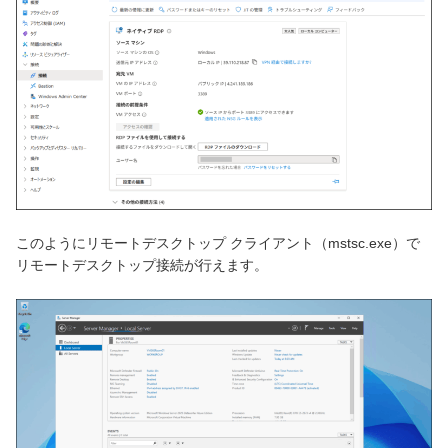
このようにリモートデスクトップ クライアント（mstsc.exe）で
リモートデスクトップ接続が行えます。