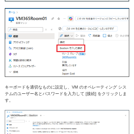
キーボードを適切なものに設定し、VM のオペレーティング シス
テムのユーザー名とパスワードを入力して [接続] をクリックしま
す。