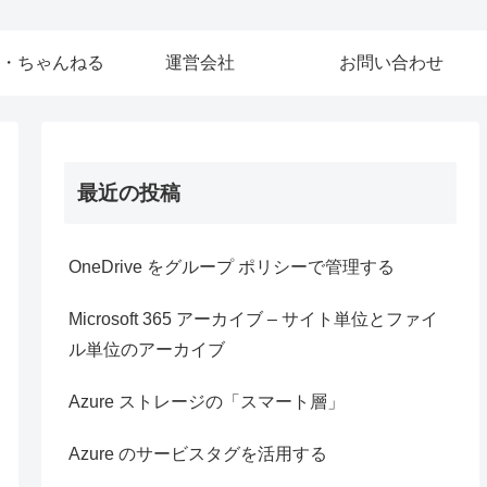
・ちゃんねる
運営会社
お問い合わせ
最近の投稿
OneDrive をグループ ポリシーで管理する
Microsoft 365 アーカイブ – サイト単位とファイ
ル単位のアーカイブ
Azure ストレージの「スマート層」
Azure のサービスタグを活用する