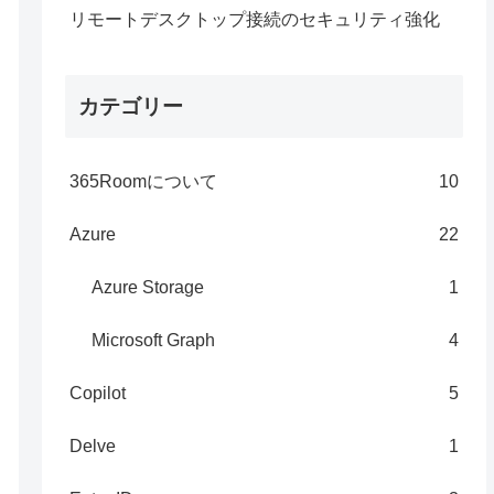
リモートデスクトップ接続のセキュリティ強化
カテゴリー
365Roomについて
10
Azure
22
Azure Storage
1
Microsoft Graph
4
Copilot
5
Delve
1