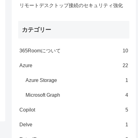
リモートデスクトップ接続のセキュリティ強化
カテゴリー
365Roomについて
10
Azure
22
Azure Storage
1
Microsoft Graph
4
Copilot
5
Delve
1