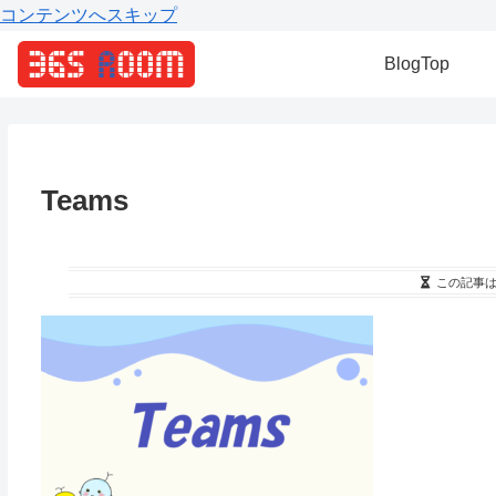
コンテンツへスキップ
BlogTop
Teams
この記事