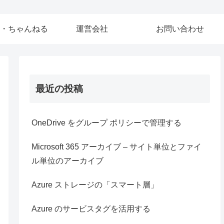
・ちゃんねる
運営会社
お問い合わせ
最近の投稿
OneDrive をグループ ポリシーで管理する
Microsoft 365 アーカイブ – サイト単位とファイ
ル単位のアーカイブ
Azure ストレージの「スマート層」
Azure のサービスタグを活用する