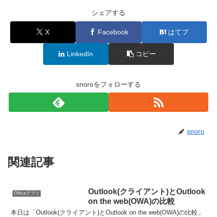
シェアする
X
Facebook
はてブ
LinkedIn
コピー
snoroをフォローする
snoro
関連記事
Outlook(クライアント)とOutlook
Officeアプリ
on the web(OWA)の比較
本日は「Outlook(クライアント)とOutlook on the web(OWA)の比較」