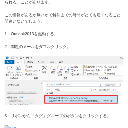
られる」ことがあります。
この情報があるか無いかで解決までの時間がとても短くなること
間違いないでしょう。
1．Outlook2013を起動する。
2．問題のメールをダブルクリック。
3．リボンから「タグ」グループのボタンをクリックする。