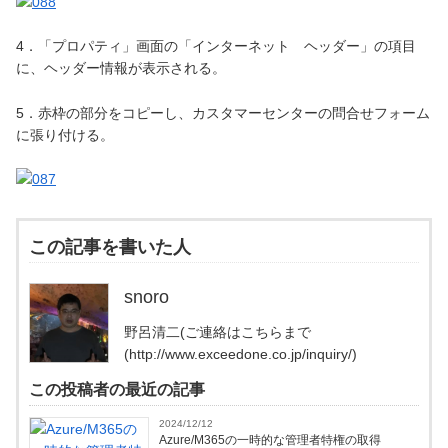
4．「プロパティ」画面の「インターネット ヘッダー」の項目
に、ヘッダー情報が表示される。
5．赤枠の部分をコピーし、カスタマーセンターの問合せフォーム
に張り付ける。
この記事を書いた人
snoro
野呂清二(ご連絡はこちらまで
(http://www.exceedone.co.jp/inquiry/)
この投稿者の最近の記事
2024/12/12
Azure/M365の一時的な管理者特権の取得