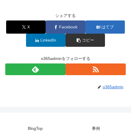
シェアする
X
Facebook
はてブ
LinkedIn
コピー
o365adminをフォローする
o365admin
BlogTop
事例