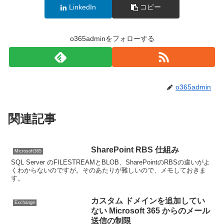
LinkedIn
コピー
o365adminをフォローする
o365admin
関連記事
SharePoint RBS 仕組み
Microsoft365
SQL Server のFILESTREAMとBLOB、SharePointのRBSの違いがよ
くわからないのですが。そのあたりが難しいので、メモしておきま
す。
カスタム ドメインを追加してい
Exchange
ない Microsoft 365 からのメール
送信の制限