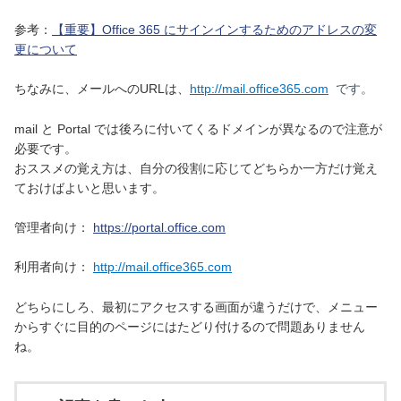
参考：
【重要】Office 365 にサインインするためのアドレスの変
更について
ちなみに、メールへのURLは、
http://mail.office365.com
です。
mail と Portal では後ろに付いてくるドメインが異なるので注意が
必要です。
おススメの覚え方は、自分の役割に応じてどちらか一方だけ覚え
ておけばよいと思います。
管理者向け：
https://portal.office.com
利用者向け：
http://mail.office365.com
どちらにしろ、最初にアクセスする画面が違うだけで、メニュー
からすぐに目的のページにはたどり付けるので問題ありません
ね。