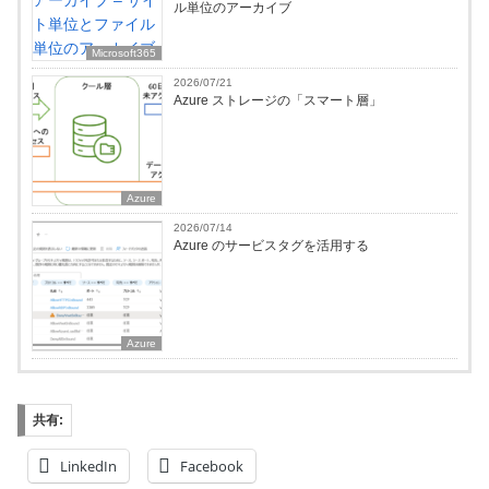
ル単位のアーカイブ
Microsoft365
2026/07/21
Azure ストレージの「スマート層」
Azure
2026/07/14
Azure のサービスタグを活用する
Azure
共有:
LinkedIn
Facebook