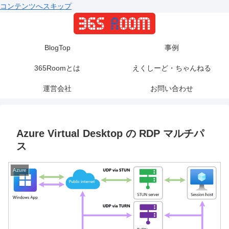
コンテンツへスキップ
BlogTop
事例
365Roomとは
えくしーど・ちゃんねる
運営会社
お問い合わせ
Azure Virtual Desktop の RDP マルチパ
ス
Azure