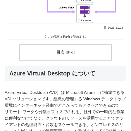
2025.11.28
この記事は
約4分
で読めます。
目次
Azure Virtual Desktop について
Azure Virtual Desktop（AVD）は Microsoft Azure 上に構築できる
VDI ソリューションです。組織の管理する Windows デスクトップ
環境にインターネット経由でどこからでもアクセスできるので、
リモート ワークや分散オフィスでの利用、社外での一時的な作業
に便利なだけでなく、クラウドのリソースを活用することでクラ
イアントの処理能力・台数をスケールできる、オンプレミスのリ