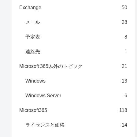
Exchange
50
メール
28
予定表
8
連絡先
1
Microsoft 365以外のトピック
21
Windows
13
Windows Server
6
Microsoft365
118
ライセンスと価格
14