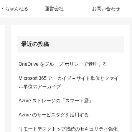
・ちゃんねる
運営会社
お問い合わせ
最近の投稿
OneDrive をグループ ポリシーで管理する
Microsoft 365 アーカイブ – サイト単位とファイ
ル単位のアーカイブ
Azure ストレージの「スマート層」
Azure のサービスタグを活用する
リモートデスクトップ接続のセキュリティ強化