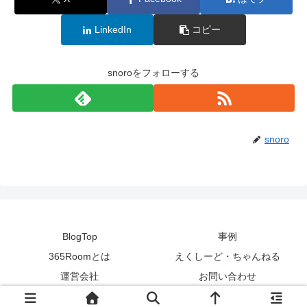
LinkedIn
コピー
snoroをフォローする
snoro
BlogTop
事例
365Roomとは
えくしーど・ちゃんねる
運営会社
お問い合わせ
© 2012 365Room.