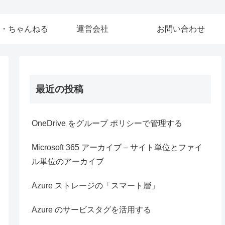
・ちゃんねる
運営会社
お問い合わせ
最近の投稿
OneDrive をグループ ポリシーで管理する
Microsoft 365 アーカイブ – サイト単位とファイ
ル単位のアーカイブ
Azure ストレージの「スマート層」
Azure のサービスタグを活用する