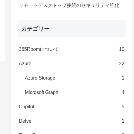
リモートデスクトップ接続のセキュリティ強化
カテゴリー
365Roomについて
10
Azure
22
Azure Storage
1
Microsoft Graph
4
Copilot
5
Delve
1