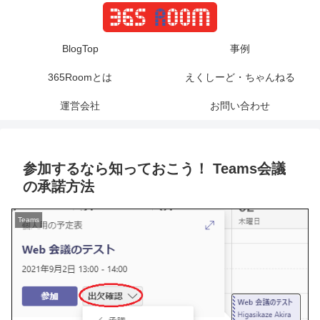
BlogTop
事例
365Roomとは
えくしーど・ちゃんねる
運営会社
お問い合わせ
参加するなら知っておこう！ Teams会議
の承諾方法
Teams