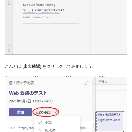
こんどは [
出欠確認
] をクリックしてみましょう。