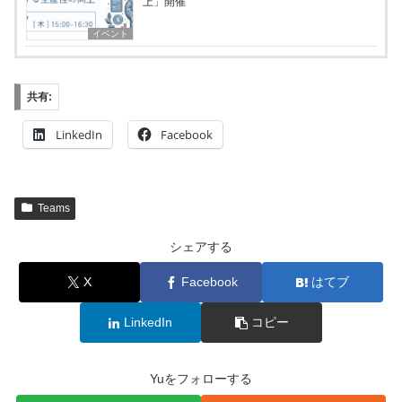
上」開催
イベント
共有:
LinkedIn
Facebook
Teams
シェアする
X
Facebook
はてブ
LinkedIn
コピー
Yuをフォローする