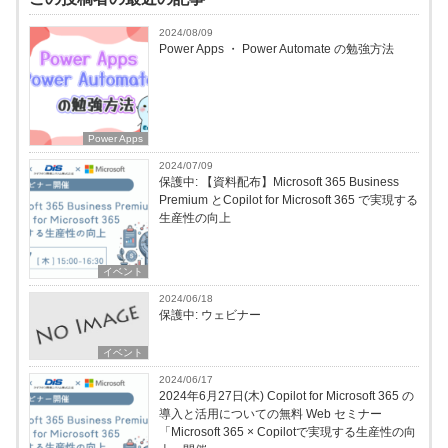
2024/08/09
Power Apps ・ Power Automate の勉強方法
Power Apps
2024/07/09
保護中: 【資料配布】Microsoft 365 Business
Premium とCopilot for Microsoft 365 で実現する
生産性の向上
イベント
2024/06/18
保護中: ウェビナー
イベント
2024/06/17
2024年6月27日(木) Copilot for Microsoft 365 の
導入と活用についての無料 Web セミナー
「Microsoft 365 × Copilotで実現する生産性の向