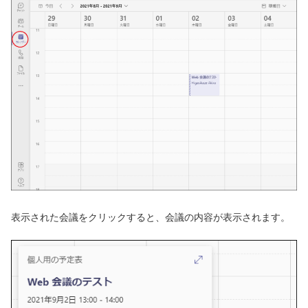
表示された会議をクリックすると、会議の内容が表示されます。