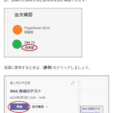
会議に参加するときは、[
参加
] をクリックしましょう。