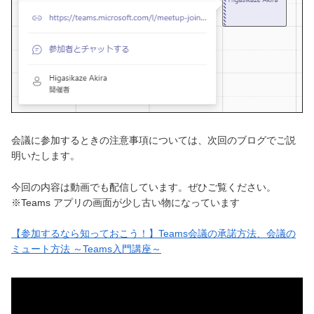
会議に参加するときの注意事項については、次回のブログでご説
明いたします。
今回の内容は動画でも配信しています。ぜひご覧ください。
※Teams アプリの画面が少し古い物になっています
【参加するなら知っておこう！】Teams会議の承諾方法、会議の
ミュート方法 ～Teams入門講座～