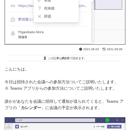
2021.09.03
2021.09.06
この記事は
約2分
で読めます。
こんにちは。
今日は招待された会議への参加方法ついてご説明いたします。
※ Teams アプリからの参加方法についてご説明いたします。
誰かがあなたを会議に招待して通知が送られてくると、Teams ア
プリの「
カレンダー
」に会議の予定が表示されます。