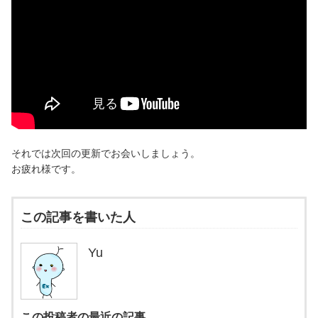
それでは次回の更新でお会いしましょう。
お疲れ様です。
この記事を書いた人
Yu
この投稿者の最近の記事