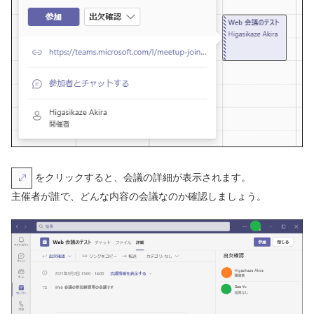
をクリックすると、会議の詳細が表示されます。
主催者が誰で、どんな内容の会議なのか確認しましょう。