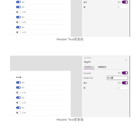
Header Text変更前
Header Text変更後