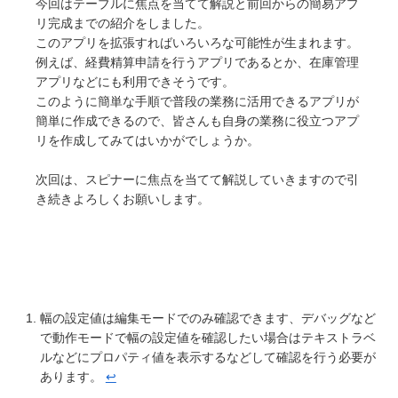
今回はテーブルに焦点を当てて解説と前回からの簡易アプ
リ完成までの紹介をしました。
このアプリを拡張すればいろいろな可能性が生まれます。
例えば、経費精算申請を行うアプリであるとか、在庫管理
アプリなどにも利用できそうです。
このように簡単な手順で普段の業務に活用できるアプリが
簡単に作成できるので、皆さんも自身の業務に役立つアプ
リを作成してみてはいかがでしょうか。
次回は、スピナーに焦点を当てて解説していきますので引
き続きよろしくお願いします。
幅の設定値は編集モードでのみ確認できます、デバッグなど
で動作モードで幅の設定値を確認したい場合はテキストラベ
ルなどにプロパティ値を表示するなどして確認を行う必要が
あります。
↩︎