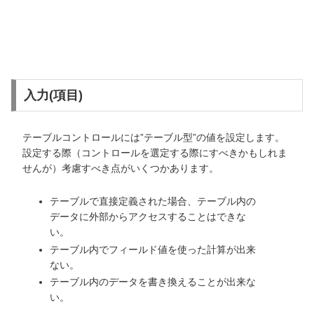
入力(項目)
テーブルコントロールには”テーブル型”の値を設定します。
設定する際（コントロールを選定する際にすべきかもしれま
せんが）考慮すべき点がいくつかあります。
テーブルで直接定義された場合、テーブル内の
データに外部からアクセスすることはできな
い。
テーブル内でフィールド値を使った計算が出来
ない。
テーブル内のデータを書き換えることが出来な
い。