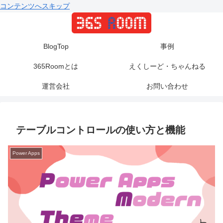
コンテンツへスキップ
BlogTop
事例
365Roomとは
えくしーど・ちゃんねる
運営会社
お問い合わせ
テーブルコントロールの使い方と機能
Power Apps