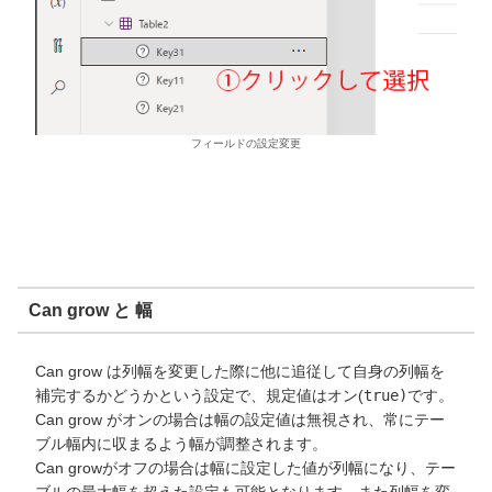
フィールドの設定変更
Can grow と 幅
Can grow は列幅を変更した際に他に追従して自身の列幅を
補完するかどうかという設定で、規定値はオン(
true)
です。
Can grow がオンの場合は幅の設定値は無視され、常にテー
ブル幅内に収まるよう幅が調整されます。
Can growがオフの場合は幅に設定した値が列幅になり、テー