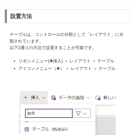
設置方法
テーブルは、コントロールの分類として「レイアウト」に分
類されています。
以下2通りの方法で設置することが可能です。
リボンメニュー(✚挿入) ＞ レイアウト ＞ テーブル
アイコンメニュー（✚） ＞ レイアウト ＞ テーブル