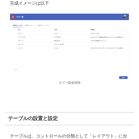
完成イメージは以下
タブ一覧使用例
テーブルの設置と設定
テーブルは、コントロールの分類として「レイアウト」に分