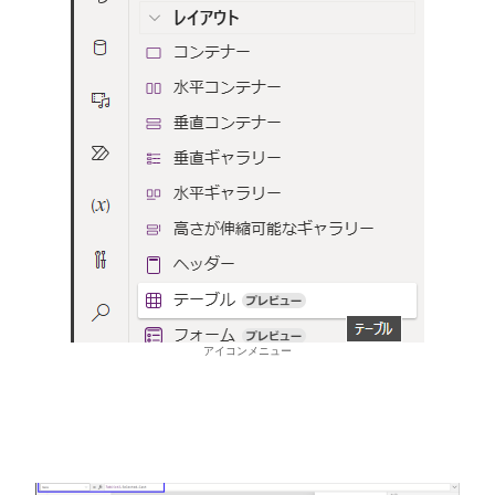
アイコンメニュー