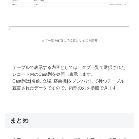
タブ一覧を配置して位置とサイズを調整
テーブルで表示する内容としては、タブ一覧で選択された
レコード内のCast列を参照し表示します。
Cast列は[名前, 立場, 搭乗機]をメンバとして持つテーブル
宣言されたデータですので、内部の列を参照できます。
まとめ