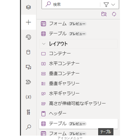
アイコンメニュー