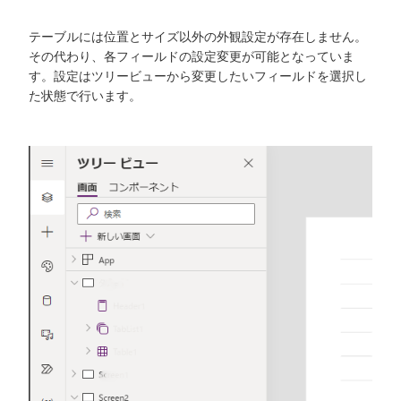
テーブルには位置とサイズ以外の外観設定が存在しません。
その代わり、各フィールドの設定変更が可能となっていま
す。設定はツリービューから変更したいフィールドを選択し
た状態で行います。