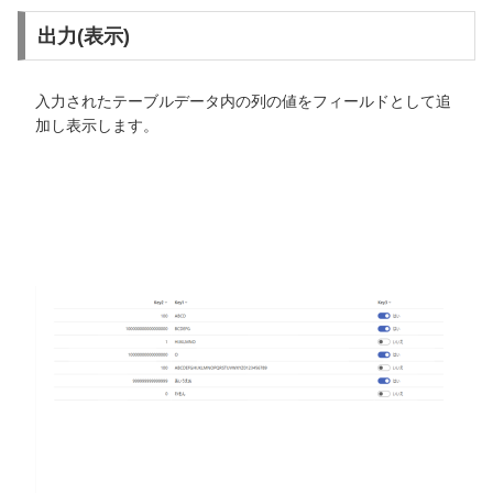
出力(表示)
入力されたテーブルデータ内の列の値をフィールドとして追
加し表示します。