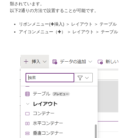
類されています。
以下2通りの方法で設置することが可能です。
リボンメニュー(✚挿入) ＞ レイアウト ＞ テーブル
アイコンメニュー（✚） ＞ レイアウト ＞ テーブル