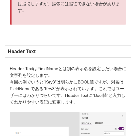
は追従しますが、拡張には追従できない場合がありま
す。
Header Text
Header TextはFieldNameとは別の表示名を設定したい場合に
文字列を設定します。
今回の例でいうと”Key3″は明らかにBOOL値ですが、列名は
FieldNameである”Key3″が表示されています。これではユー
ザーにはわかりづらいです、Header Textに”Bool値”と入力し
てわかりやすい表記に変更します。