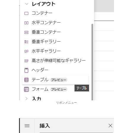
リボンメニュー