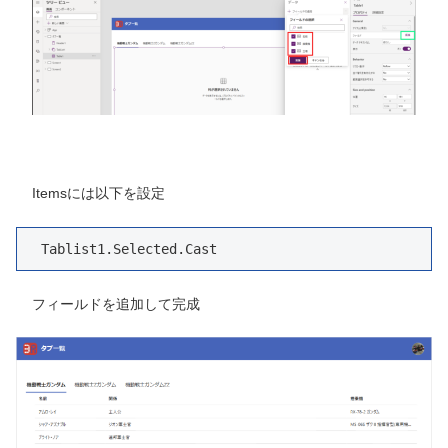
Itemsには以下を設定
Tablist1.Selected.Cast
フィールドを追加して完成