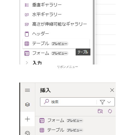
リボンメニュー