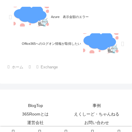
Azure 表示金額のエラー
Office365へのログオン情報が取得したい
ホーム
Exchange
BlogTop
事例
365Roomとは
えくしーど・ちゃんねる
運営会社
お問い合わせ