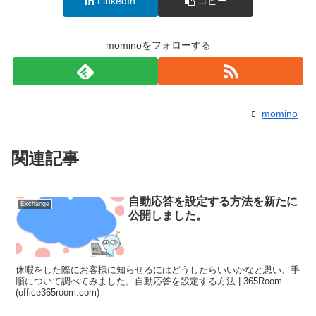
LinkedIn
コピー
mominoをフォローする
momino
関連記事
自動応答を設定する方法を新たに
Exchange
公開しました。
休暇をした際にお客様に知らせるにはどうしたらいいかなと思い、手
順について調べてみました。自動応答を設定する方法 | 365Room
(office365room.com)