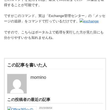
得することが可能です。
ですがこのコマンド、実は「Exchange管理センター」の「メッセ
ージの追跡」をコマンドで打っているだけです。
ですので、こちらはポータル上で処理を実行した方が見た目にも
分かりやすいかも知れませんね。
この記事を書いた人
momino
この投稿者の最近の記事
2015/08/04