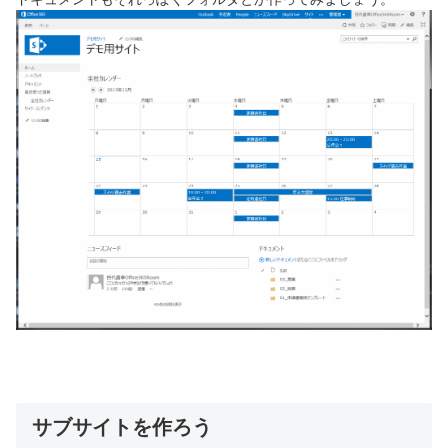
サブサイトを作ろう