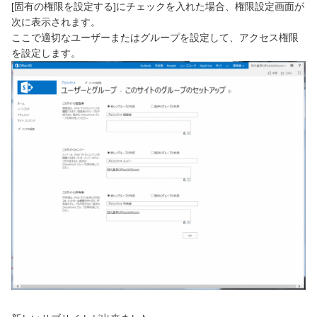
[固有の権限を設定する]にチェックを入れた場合、権限設定画面が
次に表示されます。
ここで適切なユーザーまたはグループを設定して、アクセス権限
を設定します。