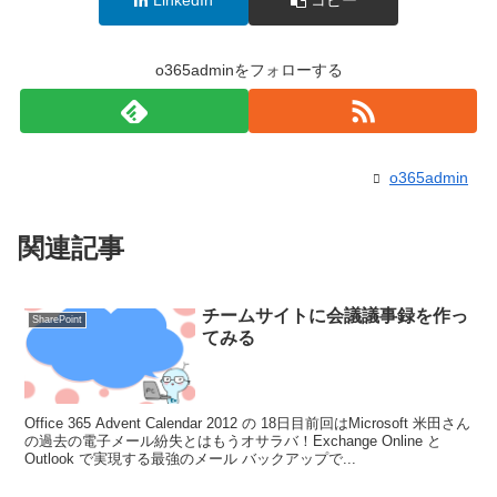
o365adminをフォローする
o365admin
関連記事
チームサイトに会議議事録を作っ
SharePoint
てみる
Office 365 Advent Calendar 2012 の 18日目前回はMicrosoft 米田さん
の過去の電子メール紛失とはもうオサラバ！Exchange Online と
Outlook で実現する最強のメール バックアップで...