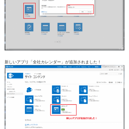
新しいアプリ「全社カレンダー」が追加されました！