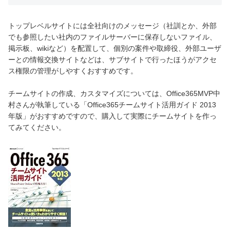
トップレベルサイトには全社向けのメッセージ（社訓とか、外部
でも参照したい社内のファイルサーバーに保存しないファイル、
掲示板、wikiなど）を配置して、個別の案件や取締役、外部ユーザ
ーとの情報交換サイトなどは、サブサイトで行ったほうがアクセ
ス権限の管理がしやすくおすすめです。
チームサイトの作成、カスタマイズについては、Office365MVP中
村さんが執筆している「Office365チームサイト活用ガイド 2013
年版」がおすすめですので、購入して実際にチームサイトを作っ
てみてください。