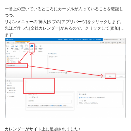
一番上の空いているところにカーソルが入っていることを確認し
つつ、
リボンメニューの[挿入]タブの[アプリパーツ]をクリックします。
先ほど作った[全社カレンダー]があるので、クリックして[追加]し
ます
カレンダーがサイト上に追加されました♪