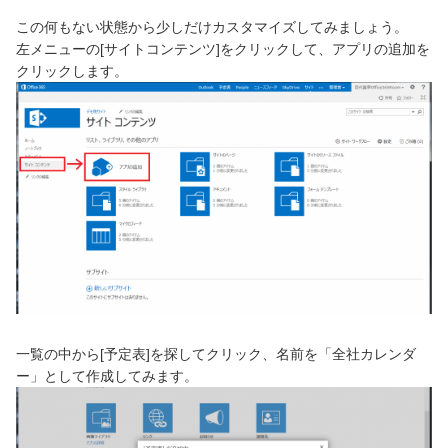
この何もない状態から少しだけカスタマイズしてみましょう。
左メニューの[サイトコンテンツ]をクリックして、アプリの追加を
クリックします。
一覧の中から[予定表]を探してクリック、名前を「全社カレンダ
ー」として作成してみます。