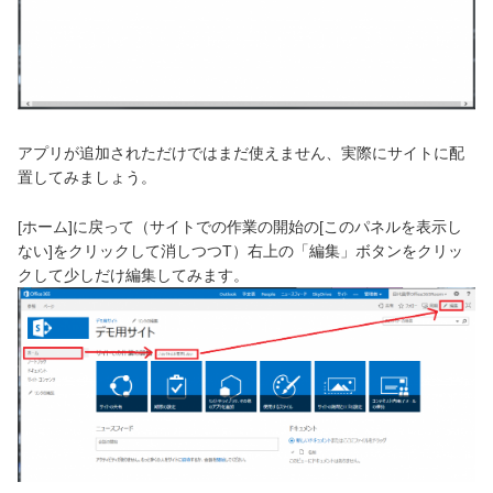
アプリが追加されただけではまだ使えません、実際にサイトに配
置してみましょう。
[ホーム]に戻って（サイトでの作業の開始の[このパネルを表示し
ない]をクリックして消しつつT）右上の「編集」ボタンをクリッ
クして少しだけ編集してみます。