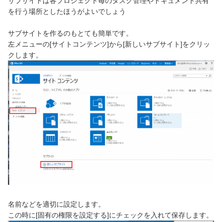
サブサイトは各プロジェクト毎のタスク管理やドキュメント共有
を行う場所としたほうがよいでしょう
サブサイトを作るのもとても簡単です。
左メニューの[サイトコンテンツ]から[新しいサブサイト]をクリッ
クします。
名前などを適切に設定します。
この時に[固有の権限を設定する]にチェックを入れて保存します。