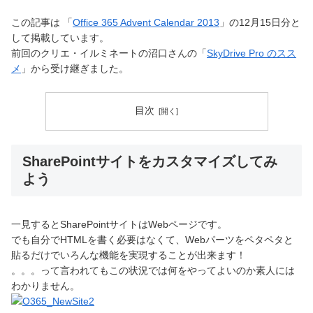
この記事は 「
Office 365 Advent Calendar 2013
」の12月15日分と
して掲載しています。
前回のクリエ・イルミネートの沼口さんの「
SkyDrive Pro のスス
メ
」から受け継ぎました。
目次
SharePointサイトをカスタマイズしてみ
よう
一見するとSharePointサイトはWebページです。
でも自分でHTMLを書く必要はなくて、Webパーツをペタペタと
貼るだけでいろんな機能を実現することが出来ます！
。。。って言われてもこの状況では何をやってよいのか素人には
わかりません。