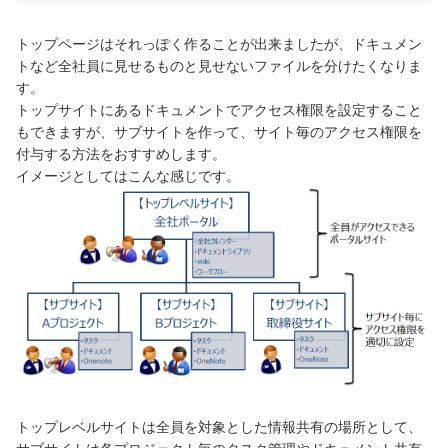
トップページはそれっぽく作ることが出来ましたが、ドキュメン
トなど全社員に見せるものと見せないファイルを分けたくなりま
す。
トップサイトにあるドキュメントでアクセス権限を設定すること
もできますが、サブサイトを作って、サイト毎のアクセス権限を
付与する方法をおすすめします。
イメージとしてはこんな感じです。
トップレベルサイトは全員を対象とした情報共有の場所として、