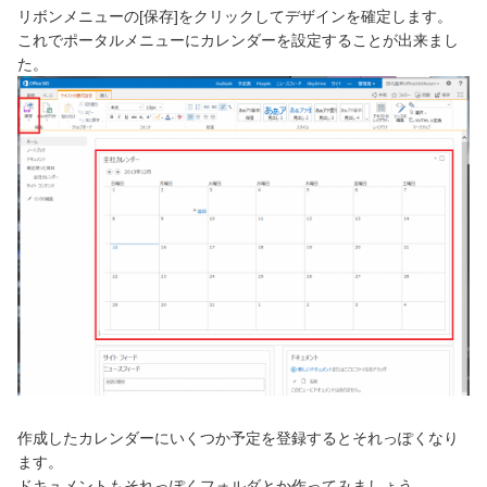
リボンメニューの[保存]をクリックしてデザインを確定します。
これでポータルメニューにカレンダーを設定することが出来まし
た。
作成したカレンダーにいくつか予定を登録するとそれっぽくなり
ます。
ドキュメントもそれっぽくフォルダとか作ってみましょう。