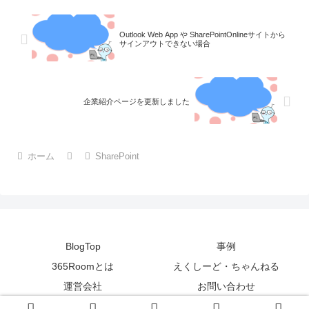
Outlook Web App や SharePointOnlineサイトから
サインアウトできない場合
企業紹介ページを更新しました
ホーム
SharePoint
BlogTop
事例
365Roomとは
えくしーど・ちゃんねる
運営会社
お問い合わせ