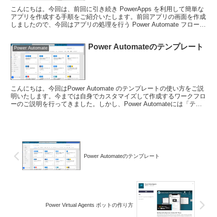
こんにちは。今回は、前回に引き続き PowerApps を利用して簡単な
アプリを作成する手順をご紹介いたします。前回アプリの画面を作成
しましたので、今回はアプリの処理を行う Power Automate フローを
作成します。PowerApp...
Power Automateのテンプレート
Power Automate
こんにちは。今回はPower Automate のテンプレートの使い方をご説
明いたします。今までは自身でカスタマイズして作成するワークフロ
ーのご説明を行ってきました。しかし、Power Automateには「テン
プレート」と呼ばれる、既にフ...
Power Automateのテンプレート
Power Virtual Agents ボットの作り方