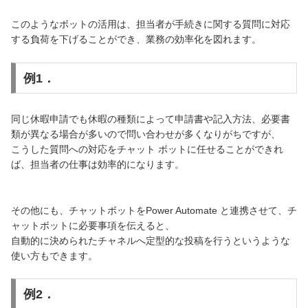
このようなボットの活用は、担当者が手続きに関する質問に対応
する負荷を下げることができ、業務の効率化を図れます。
例1．
同じ休暇申請でも休暇の種類によって申請書や記入方法、必要書
類が異なる場合が多いので問い合わせが多くなりがちですが、
こうした質問への対応をチャット ボットに任せることができれ
ば、担当者の仕事は効率的になります。
その他にも、チャットボットをPower Automate と連携させて、チ
ャットボットに必要事項を伝えると、
自動的に決められたチャネルへ定型的な投稿を行うというような
使い方もできます。
例2．