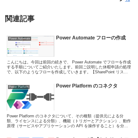
関連記事
Power Automate フローの作成
Power Automate
こんにちは。今回は前回の続きで、 Power Automate でフローを作成
する手順についてご紹介いたします。前回ご説明した休暇申請の処理
で、以下のようなフローを作成していきます。【SharePoint リスト
を準備する】まず最初に、申請...
Power Platform のコネクタ
Power Platform
Power Platform のコネクタについて、その種類（提供元による分
類、ライセンスによる分類）、機能（トリガーとアクション）、動作
原理（サービスやアプリケーションの API を操作すること）を分か
りやすく解説しています。