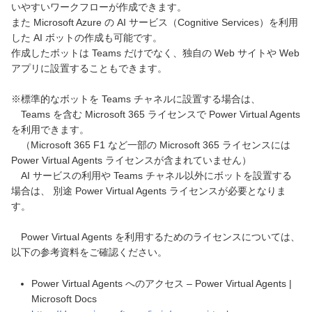
いやすいワークフローが作成できます。
また Microsoft Azure の AI サービス（Cognitive Services）を利用
した AI ボットの作成も可能です。
作成したボットは Teams だけでなく、独自の Web サイトや Web
アプリに設置することもできます。
※標準的なボットを Teams チャネルに設置する場合は、
Teams を含む Microsoft 365 ライセンスで Power Virtual Agents
を利用できます。
（Microsoft 365 F1 など一部の Microsoft 365 ライセンスには
Power Virtual Agents ライセンスが含まれていません）
AI サービスの利用や Teams チャネル以外にボットを設置する
場合は、 別途 Power Virtual Agents ライセンスが必要となりま
す。
Power Virtual Agents を利用するためのライセンスについては、
以下の参考資料をご確認ください。
Power Virtual Agents へのアクセス – Power Virtual Agents |
Microsoft Docs