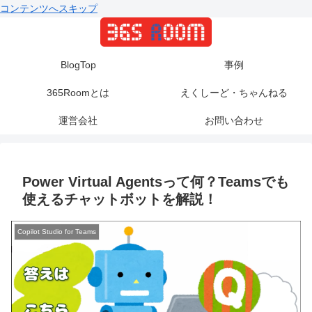
コンテンツへスキップ
BlogTop
事例
365Roomとは
えくしーど・ちゃんねる
運営会社
お問い合わせ
Power Virtual Agentsって何？Teamsでも
使えるチャットボットを解説！
Copilot Studio for Teams