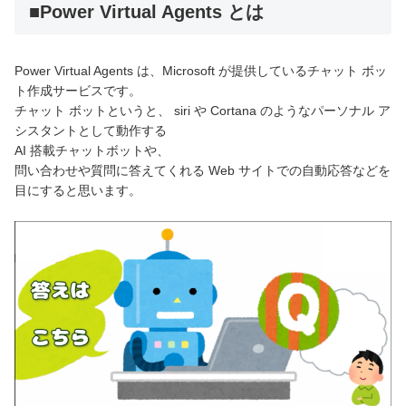
■Power Virtual Agents とは
Power Virtual Agents は、Microsoft が提供しているチャット ボッ
ト作成サービスです。
チャット ボットというと、 siri や Cortana のようなパーソナル ア
シスタントとして動作する
AI 搭載チャットボットや、
問い合わせや質問に答えてくれる Web サイトでの自動応答などを
目にすると思います。