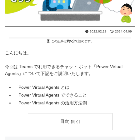
2022.02.18
2024.04.09
この記事は
約5分
で読めます。
こんにちは。
今回は Teams で利用できるチャット ボット「Power Virtual
Agents」について下記をご説明いたします。
Power Virtual Agents とは
Power Virtual Agents でできること
Power Virtual Agents の活用方法例
目次