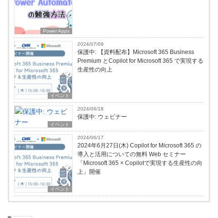
Power Apps
2024/07/09
保護中: 【資料配布】Microsoft 365 Business
Premium とCopilot for Microsoft 365 で実現する
生産性の向上
イベント
2024/06/18
保護中: ウェビナー
イベント
2024/06/17
2024年6月27日(木) Copilot for Microsoft 365 の
導入と活用についての無料 Web セミナー
「Microsoft 365 × Copilotで実現する生産性の向
上」開催
イベント