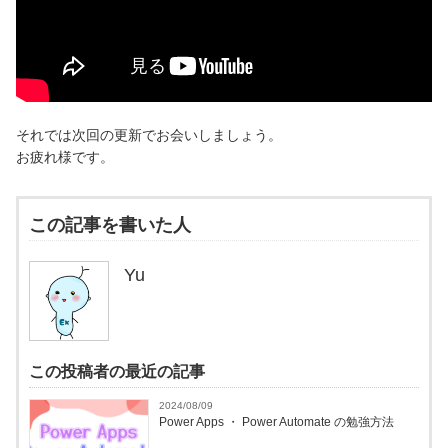
それでは次回の更新でお会いしましょう。
お疲れ様です。
この記事を書いた人
Yu
この投稿者の最近の記事
2024/08/09
Power Apps ・ Power Automate の勉強方法