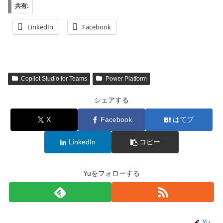
共有:
LinkedIn
Facebook
Copilot Studio for Teams
Power Platform
シェアする
X
Facebook
はてブ
LinkedIn
コピー
Yuをフォローする
Yu