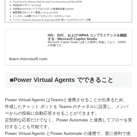
ISO、SOC、および HIPAA コンプライアンスを確認
する - Microsoft Copilot Studio
Microsoft Copilot Studio は多くの標準に準拠しており、HIPAA
の対象です。
learn.microsoft.com
■Power Virtual Agents でできること
Power Virtual Agents はTeamsと連携させることが出来るため、
作成したチャット ボットを Teams のチャネルに設置し、メンバ
ーからの投稿に自動応答させることができます。
定型的な応答だけでなく、Power Automate と連携してフローを実
行することも可能です。
Power Virtual Agents とPower Automate の連携で、更に便利で使