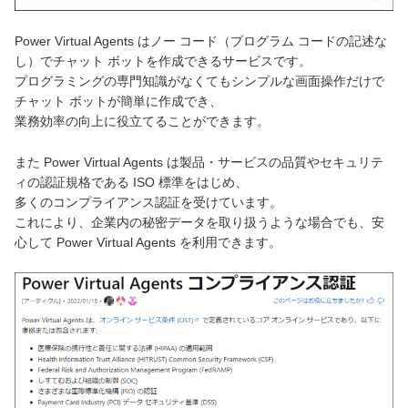
Power Virtual Agents はノー コード（プログラム コードの記述な
し）でチャット ボットを作成できるサービスです。
プログラミングの専門知識がなくてもシンプルな画面操作だけで
チャット ボットが簡単に作成でき、
業務効率の向上に役立てることができます。
また Power Virtual Agents は製品・サービスの品質やセキュリテ
ィの認証規格である ISO 標準をはじめ、
多くのコンプライアンス認証を受けています。
これにより、企業内の秘密データを取り扱うような場合でも、安
心して Power Virtual Agents を利用できます。