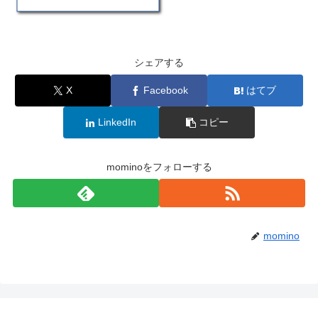
シェアする
X
Facebook
はてブ
LinkedIn
コピー
mominoをフォローする
momino