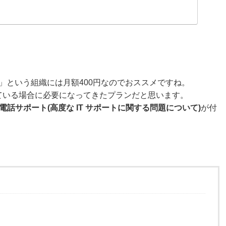
どを利用しない」という組織には月額400円なのでおススメですね。
ている場合に必要になってきたプランだと思います。
応の電話サポート(高度な IT サポートに関する問題について)
が付