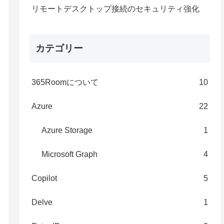
リモートデスクトップ接続のセキュリティ強化
カテゴリー
365Roomについて
10
Azure
22
Azure Storage
1
Microsoft Graph
4
Copilot
5
Delve
1