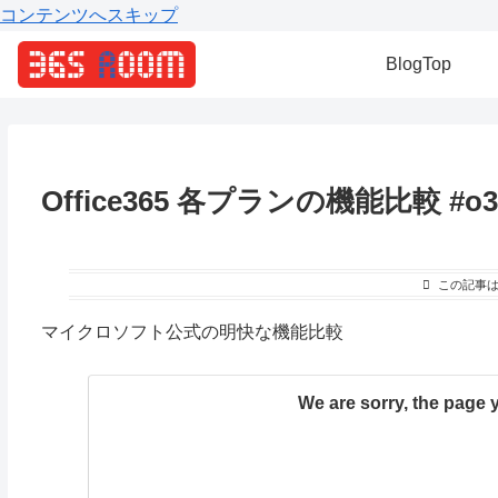
コンテンツへスキップ
BlogTop
Office365 各プランの機能比較 #o36
この記事
マイクロソフト公式の明快な機能比較
We are sorry, the page