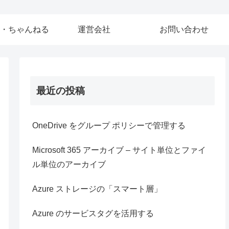
・ちゃんねる
運営会社
お問い合わせ
最近の投稿
OneDrive をグループ ポリシーで管理する
Microsoft 365 アーカイブ – サイト単位とファイ
ル単位のアーカイブ
Azure ストレージの「スマート層」
Azure のサービスタグを活用する