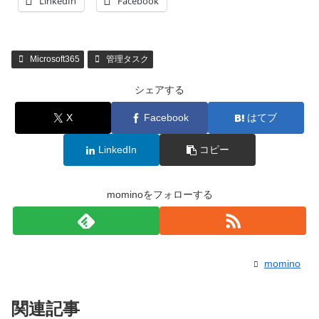
LinkedIn
Facebook
Microsoft365
管理タスク
シェアする
X
Facebook
はてブ
LinkedIn
コピー
mominoをフォローする
momino
関連記事