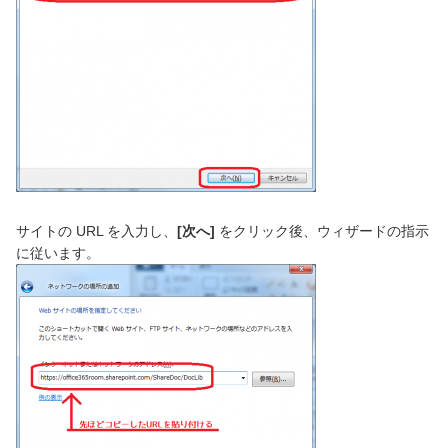
サイトの URL を入力し、
[次へ]
をクリック後、ウィザードの指示
に従います。