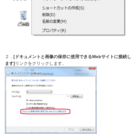
２．
[ドキュメントと画像の保存に使用できるWebサイトに接続し
ます]
リンクをクリックします。