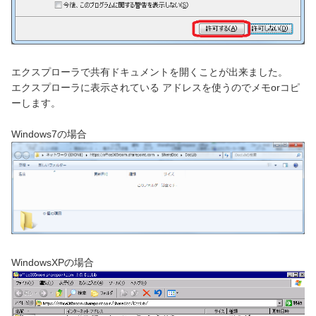
エクスプローラで共有ドキュメントを開くことが出来ました。
エクスプローラに表示されている アドレスを使うのでメモorコピ
ーします。
Windows7の場合
WindowsXPの場合