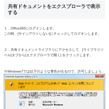
共有ドキュメントをエクスプローラで表示
する
１．Office365にログインします。
この時、[サインアウトしない]にチェックしてログオンします。
２．共有ドキュメントライブラリにアクセスして、[ライブラリツ
ール]タブから[エクスプローラで開く] をクリックします。
※Windows7では以下のような警告が出るので、許可しましょう。