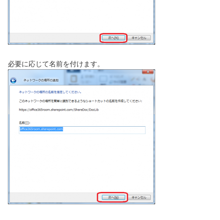
必要に応じて名前を付けます。