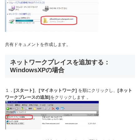
共有ドキュメントを作成します。
ネットワークプレイスを追加する：
WindowsXPの場合
１．
[
スタート
]
、
[
マイネットワーク
]
を順にクリックし、
[ネット
ワークプレースの追加]
をクリックします 。