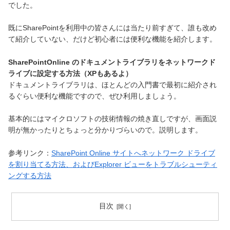
でした。
既にSharePointを利用中の皆さんには当たり前すぎて、誰も改め
て紹介していない、だけど初心者には便利な機能を紹介します。
SharePointOnline のドキュメントライブラリをネットワークド
ライブに設定する方法（XPもあるよ）
ドキュメントライブラリは、ほとんどの入門書で最初に紹介され
るぐらい便利な機能ですので、ぜひ利用しましょう。
基本的にはマイクロソフトの技術情報の焼き直しですが、画面説
明が無かったりとちょっと分かりづらいので。説明します。
参考リンク：
SharePoint Online サイトへネットワーク ドライブ
を割り当てる方法、およびExplorer ビューをトラブルシューティ
ングする方法
目次