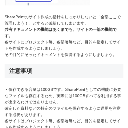
SharePointのサイト作成の指針をしっかりしないと「全部ここで
管理しよう！」とすると破綻してしまいます。
共有ドキュメントの機能はあくまでも、サイトの一部の機能で
す。
各サイトにプロジェクト毎、各部署毎など、目的を指定してサイ
トを作成するようにしましょう。
その目的にそったドキュメントを保管するようにしましょう。
注意事項
・保存できる容量は100GBです。SharePointとしての機能に必要
なファイルも存在するため、実際には100GBすべてを利用する事
が出来るわけではありません。
確定した資料などの特定のファイルを保存するように運用を注意
する必要があります。
各サイトはプロジェクト毎、各部署毎など、目的を指定してサイ
トを作成するようにしましょう。