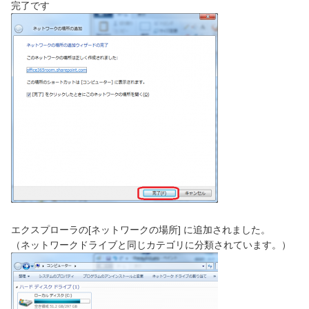
完了です
エクスプローラの[ネットワークの場所] に追加されました。
（ネットワークドライブと同じカテゴリに分類されています。）