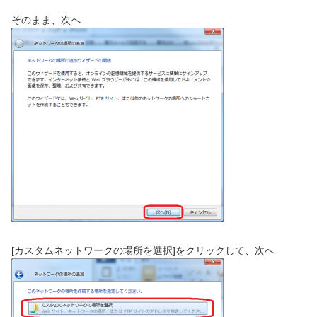
そのまま、次へ
[カスタムネットワークの場所を選択]をクリックして、次へ