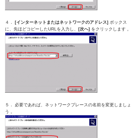
４．
[
インターネットまたはネットワークのアドレス
]
ボックス
に、先ほどコピーしたURLを入力し、
[
次へ
]
をクリックします 。
５． 必要であれば、ネットワークプレースの名前を変更しましょ
う 。