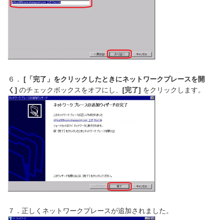
６．
[
「完了」をクリックしたときにネットワークプレースを開
く
]
のチェックボックスをオフにし、
[
完了
]
をクリックします。
７．正しくネットワークプレースが追加されました。