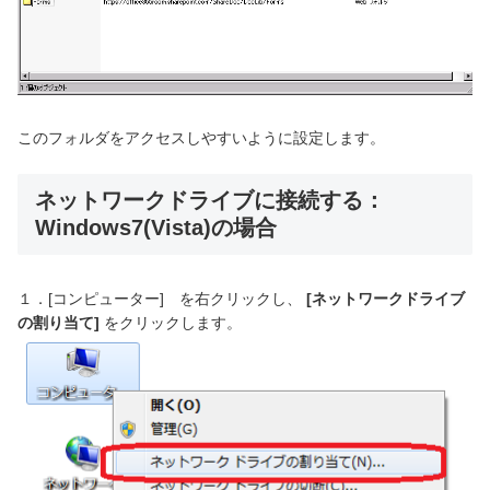
このフォルダをアクセスしやすいように設定します。
ネットワークドライブに接続する：
Windows7(Vista)の場合
１．[コンピューター] を右クリックし、
[
ネットワークドライブ
の割り当て]
をクリックします。