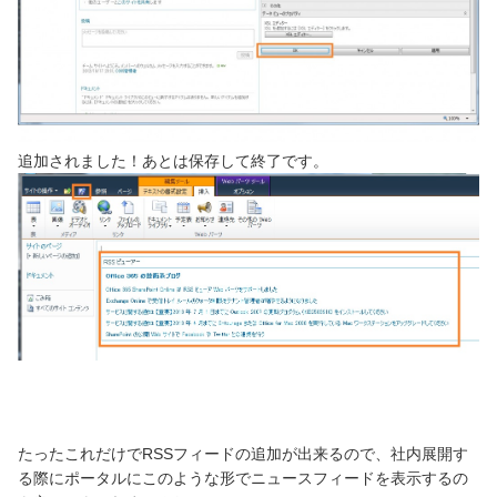
追加されました！あとは保存して終了です。
たったこれだけでRSSフィードの追加が出来るので、社内展開す
る際にポータルにこのような形でニュースフィードを表示するの