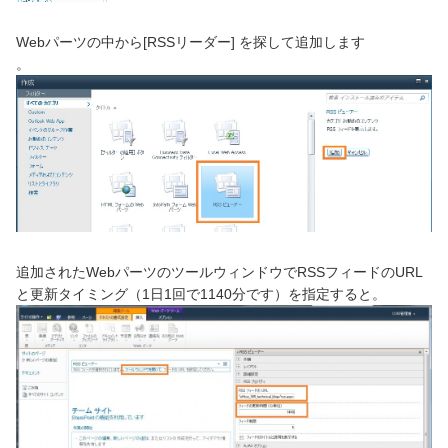
Webパーツの中から[RSSリーダー] を探して追加します
。
追加されたWebパーツのツールウィンドウでRSSフィードのURL
と更新タイミング（1日1回で1140分です）を指定すると。