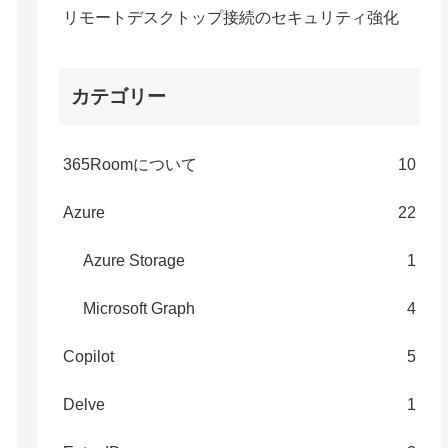
リモートデスクトップ接続のセキュリティ強化
カテゴリー
365Roomについて
10
Azure
22
Azure Storage
1
Microsoft Graph
4
Copilot
5
Delve
1