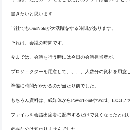
書きたいと思います。
当社でもOneNoteが大活躍をする時間があります。
それは、会議の時間です。
今までは、会議を行う時には今日の会議担当者が、
プロジェクターを用意して、、、、人数分の資料を用意
準備に時間がかかるのが当たり前でした。
もちろん資料は、紙媒体からPowerPointやWord、Exce
ファイルを会議出席者に配布するだけで良くなったとは
必要なのは変わりませんでした。