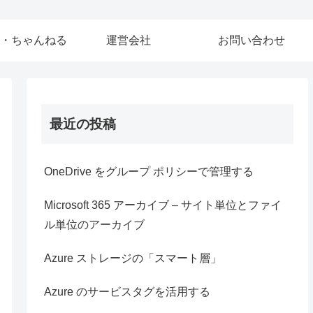
・ちゃんねる
運営会社
お問い合わせ
最近の投稿
OneDrive をグループ ポリシーで管理する
Microsoft 365 アーカイブ – サイト単位とファイ
ル単位のアーカイブ
Azure ストレージの「スマート層」
Azure のサービスタグを活用する