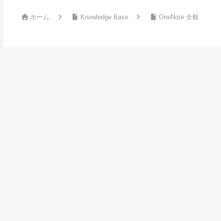
ホーム
Knowledge Base
OneNote 全般