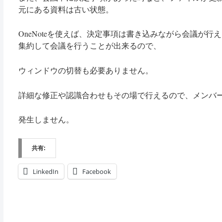
元にある資料は古い状態。
OneNoteを使えば、決定事項は書き込みながら会議が行え、EX
集約して会議を行うことが出来るので、
ウィンドウの切替も必要ありません。
詳細な修正や認識合わせもその場で行えるので、メンバ
発生しません。
共有:
LinkedIn
Facebook