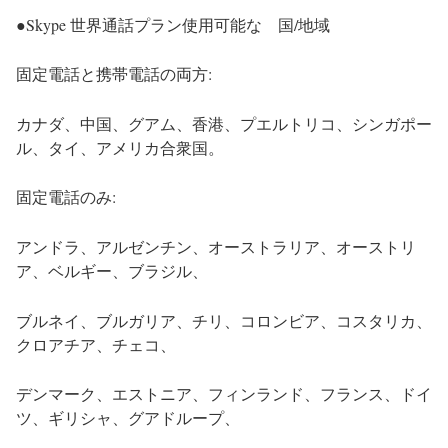
●Skype 世界通話プラン使用可能な 国/地域
固定電話と携帯電話の両方:
カナダ、中国、グアム、香港、プエルトリコ、シンガポー
ル、タイ、アメリカ合衆国。
固定電話のみ:
アンドラ、アルゼンチン、オーストラリア、オーストリ
ア、ベルギー、ブラジル、
ブルネイ、ブルガリア、チリ、コロンビア、コスタリカ、
クロアチア、チェコ、
デンマーク、エストニア、フィンランド、フランス、ドイ
ツ、ギリシャ、グアドループ、