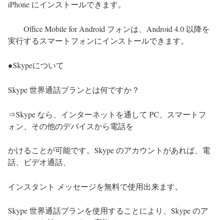
iPhone にインストールできます。
Office Mobile for Android フォンは、Android 4.0 以降を
実行するスマートフォンにインストールできます。
Skype
について
●
Skype 世界通話プランとは何ですか？
⇒Skype なら、インターネットを通して PC、スマートフ
ォン、その他のデバイスから電話を
かけることが可能です。Skype のアカウントがあれば、電
話、ビデオ通話、
インスタント メッセージを無料で使用出来ます。
Skype 世界通話プランを使用することにより、Skype のア