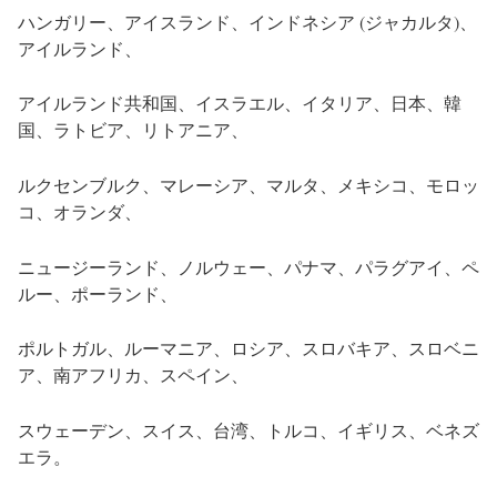
ハンガリー、アイスランド、インドネシア (ジャカルタ)、
アイルランド、
アイルランド共和国、イスラエル、イタリア、日本、韓
国、ラトビア、リトアニア、
ルクセンブルク、マレーシア、マルタ、メキシコ、モロッ
コ、オランダ、
ニュージーランド、ノルウェー、パナマ、パラグアイ、ペ
ルー、ポーランド、
ポルトガル、ルーマニア、ロシア、スロバキア、スロベニ
ア、南アフリカ、スペイン、
スウェーデン、スイス、台湾、トルコ、イギリス、ベネズ
エラ。