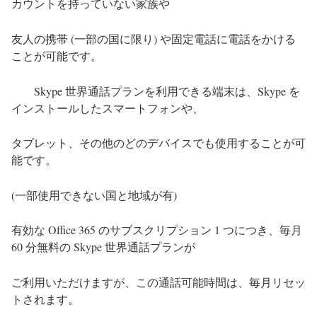
カウントを持っていない家族や
友人の携帯 (一部の国に限り) や固定電話に電話をかける
ことが可能です。
S
kype 世界通話プランを利用できる端末は、Skype を
インストールしたスマートフォンや、
タブレット、その他のどのデバイスでも使用することが可
能です。
(一部使用できない国と地域が有)
有効な Office 365 のサブスクリプション 1 つにつき、毎月
60 分無料の Skype 世界通話プランが
ご利用いただけますが、この通話可能時間は、毎月リセッ
トされます。