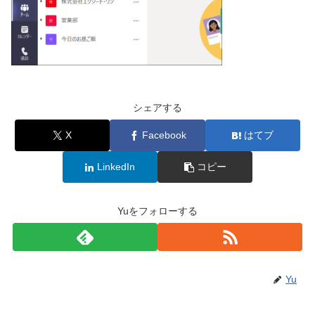
シェアする
X
Facebook
はてブ
LinkedIn
コピー
Yuをフォローする
Yu