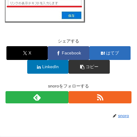
シェアする
X
Facebook
はてブ
LinkedIn
コピー
snoroをフォローする
snoro