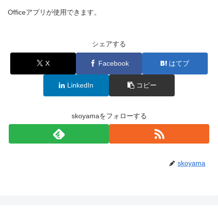
Officeアプリが使用できます。
シェアする
X
Facebook
はてブ
LinkedIn
コピー
skoyamaをフォローする
skoyama