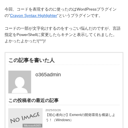
今回、コードを表現するのに使ったのはWordPressプラグイン
の”
Crayon Syntax Highlighter
“というプラグインです。
コードの一部が文字化けするのをすっごい悩んだのですが、言語
指定をPowerShellに変更したらキチンと表示してくれました。
よかったよかった!(^^)!
この記事を書いた人
o365admin
この投稿者の最近の記事
2025/03/26
【初心者向け】Exmentの開発環境を構築しよ
う！（Windows）
Microsoft365