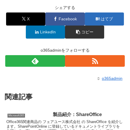
シェアする
X
Facebook
はてブ
LinkedIn
コピー
o365adminをフォローする
o365admin
関連記事
製品紹介：ShareOffice
Microsoft365
Office365関連商品の フェアユース株式会社 の ShareOffice を紹介し
ます。SharePointOnline に登録しているドキュメントライブラリを